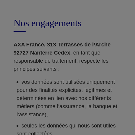
Nos engagements
AXA France, 313 Terrasses de l’Arche
92727 Nanterre Cedex
, en tant que
responsable de traitement, respecte les
principes suivants :
vos données sont utilisées uniquement
pour des finalités explicites, légitimes et
déterminées en lien avec nos différents
métiers (comme l’assurance, la banque et
l’assistance),
seules les données qui nous sont utiles
sont collectées,