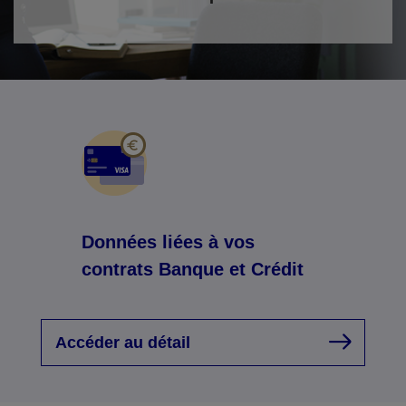
Données liées à vos
contrats Banque et Crédit
Accéder au détail