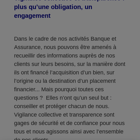
plus qu’une obligation, un
engagement
Dans le cadre de nos activités Banque et
Assurance, nous pouvons être amenés à
recueillir des informations auprès de nos
clients sur leurs besoins, sur la manière dont
ils ont financé l’acquisition d’un bien, sur
l’origine ou la destination d’un placement
financier... Mais pourquoi toutes ces
questions ? Elles n’ont qu’un seul but :
conseiller et protéger chacun de nous.
Vigilance collective et transparence sont
gages de sécurité et de confiance pour nous
tous et nous agissons ainsi avec l’ensemble