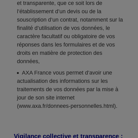
et transparente, que ce soit lors de
l’établissement d’un devis ou de la
souscription d’un contrat, notamment sur la
finalité d’utilisation de vos données, le
caractère facultatif ou obligatoire de vos
réponses dans les formulaires et de vos
droits en matière de protection des
données,
AXA France vous permet d’avoir une
actualisation des informations sur les
traitements de vos données par la mise à
jour de son site internet
(www.axa.fr/donnees-personnelles.html).
Vigilance collective et transparence :