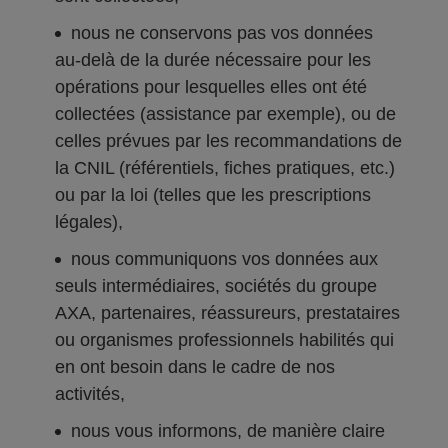
nous ne conservons pas vos données
au-delà de la durée nécessaire pour les
opérations pour lesquelles elles ont été
collectées (assistance par exemple), ou de
celles prévues par les recommandations de
la CNIL (référentiels, fiches pratiques, etc.)
ou par la loi (telles que les prescriptions
légales),
nous communiquons vos données aux
seuls intermédiaires, sociétés du groupe
AXA, partenaires, réassureurs, prestataires
ou organismes professionnels habilités qui
en ont besoin dans le cadre de nos
activités,
nous vous informons, de manière claire