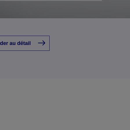
der au détail