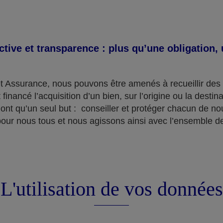
ective et transparence : plus qu’une obligation
t Assurance, nous pouvons être amenés à recueillir des 
 financé l’acquisition d’un bien, sur l’origine ou la desti
ont qu’un seul but : conseiller et protéger chacun de nou
pour nous tous et nous agissons ainsi avec l’ensemble de
L'utilisation de vos données