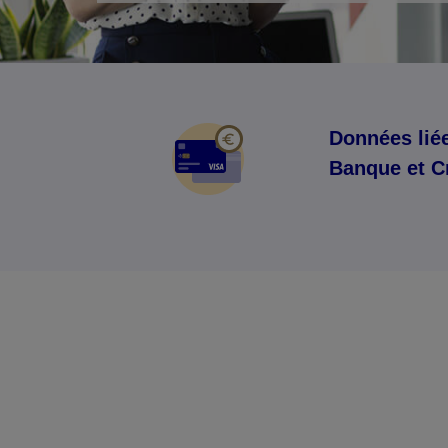
Données liée
Banque et C