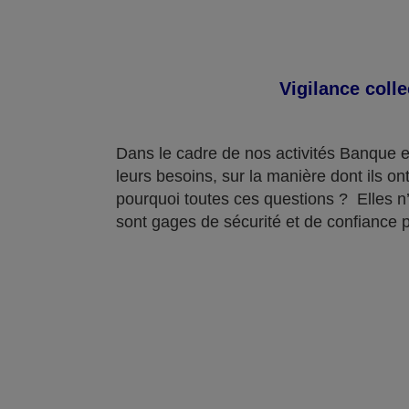
Vigilance coll
Dans le cadre de nos activités Banque e
leurs besoins, sur la manière dont ils ont
pourquoi toutes ces questions ? Elles n’
sont gages de sécurité et de confiance 