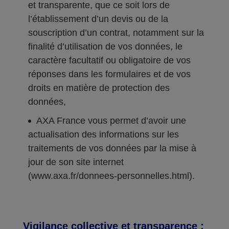
et transparente, que ce soit lors de
l’établissement d’un devis ou de la
souscription d’un contrat, notamment sur la
finalité d’utilisation de vos données, le
caractère facultatif ou obligatoire de vos
réponses dans les formulaires et de vos
droits en matière de protection des
données,
AXA France vous permet d’avoir une
actualisation des informations sur les
traitements de vos données par la mise à
jour de son site internet
(www.axa.fr/donnees-personnelles.html).
Vigilance collective et transparence :