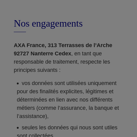
Nos engagements
AXA France, 313 Terrasses de l’Arche
92727 Nanterre Cedex
, en tant que
responsable de traitement, respecte les
principes suivants :
vos données sont utilisées uniquement
pour des finalités explicites, légitimes et
déterminées en lien avec nos différents
métiers (comme l’assurance, la banque et
l’assistance),
seules les données qui nous sont utiles
sont collectées,