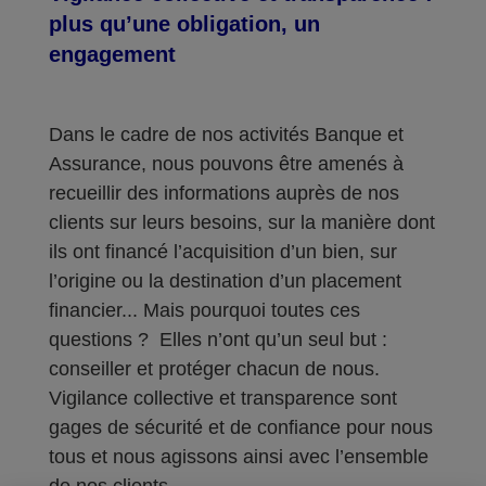
plus qu’une obligation, un
engagement
Dans le cadre de nos activités Banque et
Assurance, nous pouvons être amenés à
recueillir des informations auprès de nos
clients sur leurs besoins, sur la manière dont
ils ont financé l’acquisition d’un bien, sur
l’origine ou la destination d’un placement
financier... Mais pourquoi toutes ces
questions ? Elles n’ont qu’un seul but :
conseiller et protéger chacun de nous.
Vigilance collective et transparence sont
gages de sécurité et de confiance pour nous
tous et nous agissons ainsi avec l’ensemble