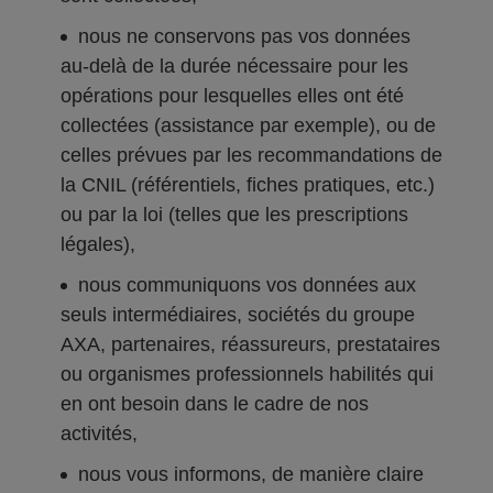
nous ne conservons pas vos données
au-delà de la durée nécessaire pour les
opérations pour lesquelles elles ont été
collectées (assistance par exemple), ou de
celles prévues par les recommandations de
la CNIL (référentiels, fiches pratiques, etc.)
ou par la loi (telles que les prescriptions
légales),
nous communiquons vos données aux
seuls intermédiaires, sociétés du groupe
AXA, partenaires, réassureurs, prestataires
ou organismes professionnels habilités qui
en ont besoin dans le cadre de nos
activités,
nous vous informons, de manière claire