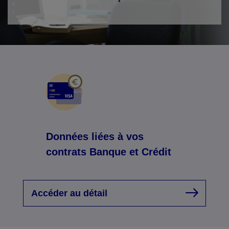
Données liées à vos
contrats Banque et Crédit
Accéder au détail