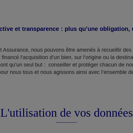
ective et transparence : plus qu’une obligation
t Assurance, nous pouvons être amenés à recueillir des 
 financé l’acquisition d’un bien, sur l’origine ou la desti
ont qu’un seul but : conseiller et protéger chacun de nou
pour nous tous et nous agissons ainsi avec l’ensemble de
L'utilisation de vos données