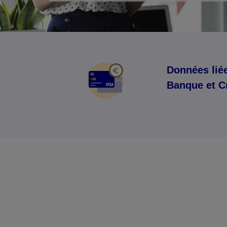
Données liée
Banque et C