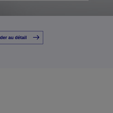
der au détail