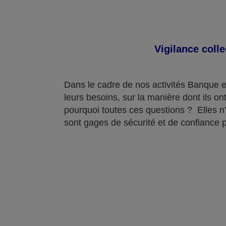
Vigilance coll
Dans le cadre de nos activités Banque e
leurs besoins, sur la manière dont ils ont
pourquoi toutes ces questions ? Elles n’
sont gages de sécurité et de confiance 