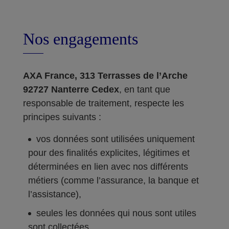
Nos engagements
AXA France, 313 Terrasses de l’Arche
92727 Nanterre Cedex
, en tant que
responsable de traitement, respecte les
principes suivants :
vos données sont utilisées uniquement
pour des finalités explicites, légitimes et
déterminées en lien avec nos différents
métiers (comme l’assurance, la banque et
l’assistance),
seules les données qui nous sont utiles
sont collectées,