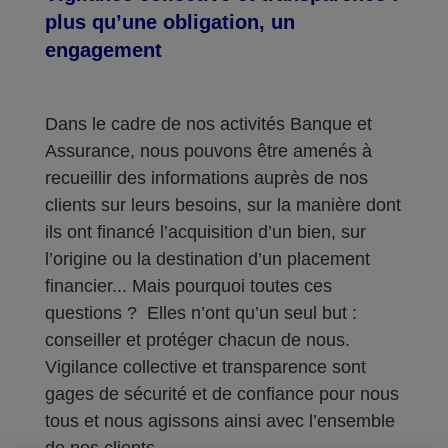
plus qu’une obligation, un
engagement
Dans le cadre de nos activités Banque et
Assurance, nous pouvons être amenés à
recueillir des informations auprès de nos
clients sur leurs besoins, sur la manière dont
ils ont financé l’acquisition d’un bien, sur
l’origine ou la destination d’un placement
financier... Mais pourquoi toutes ces
questions ? Elles n’ont qu’un seul but :
conseiller et protéger chacun de nous.
Vigilance collective et transparence sont
gages de sécurité et de confiance pour nous
tous et nous agissons ainsi avec l’ensemble