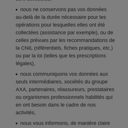
nous ne conservons pas vos données
au-delà de la durée nécessaire pour les
opérations pour lesquelles elles ont été
collectées (assistance par exemple), ou de
celles prévues par les recommandations de
la CNIL (référentiels, fiches pratiques, etc.)
ou par la loi (telles que les prescriptions
légales),
nous communiquons vos données aux
seuls intermédiaires, sociétés du groupe
AXA, partenaires, réassureurs, prestataires
ou organismes professionnels habilités qui
en ont besoin dans le cadre de nos
activités,
nous vous informons, de manière claire