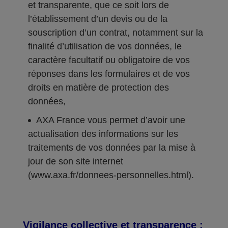
et transparente, que ce soit lors de
l’établissement d’un devis ou de la
souscription d’un contrat, notamment sur la
finalité d’utilisation de vos données, le
caractère facultatif ou obligatoire de vos
réponses dans les formulaires et de vos
droits en matière de protection des
données,
AXA France vous permet d’avoir une
actualisation des informations sur les
traitements de vos données par la mise à
jour de son site internet
(www.axa.fr/donnees-personnelles.html).
Vigilance collective et transparence :