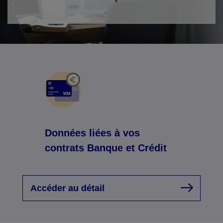
Données liées à vos
contrats Banque et Crédit
Accéder au détail