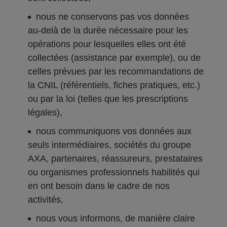
nous ne conservons pas vos données
au-delà de la durée nécessaire pour les
opérations pour lesquelles elles ont été
collectées (assistance par exemple), ou de
celles prévues par les recommandations de
la CNIL (référentiels, fiches pratiques, etc.)
ou par la loi (telles que les prescriptions
légales),
nous communiquons vos données aux
seuls intermédiaires, sociétés du groupe
AXA, partenaires, réassureurs, prestataires
ou organismes professionnels habilités qui
en ont besoin dans le cadre de nos
activités,
nous vous informons, de manière claire