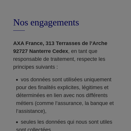
Nos engagements
AXA France, 313 Terrasses de l’Arche
92727 Nanterre Cedex
, en tant que
responsable de traitement, respecte les
principes suivants :
vos données sont utilisées uniquement
pour des finalités explicites, légitimes et
déterminées en lien avec nos différents
métiers (comme l’assurance, la banque et
l’assistance),
seules les données qui nous sont utiles
sont collectées,