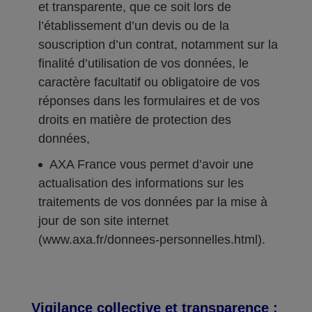
et transparente, que ce soit lors de
l’établissement d’un devis ou de la
souscription d’un contrat, notamment sur la
finalité d’utilisation de vos données, le
caractère facultatif ou obligatoire de vos
réponses dans les formulaires et de vos
droits en matière de protection des
données,
AXA France vous permet d’avoir une
actualisation des informations sur les
traitements de vos données par la mise à
jour de son site internet
(www.axa.fr/donnees-personnelles.html).
Vigilance collective et transparence :