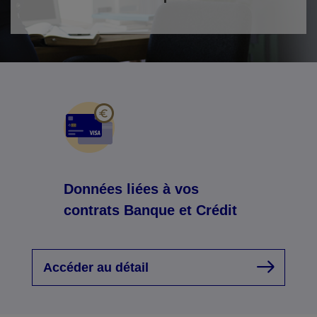
Données liées à vos
contrats Banque et Crédit
Accéder au détail