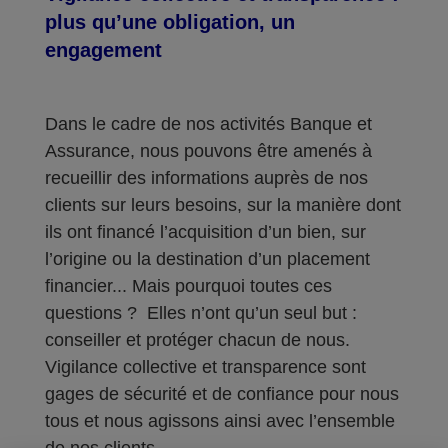
plus qu’une obligation, un
engagement
Dans le cadre de nos activités Banque et
Assurance, nous pouvons être amenés à
recueillir des informations auprès de nos
clients sur leurs besoins, sur la manière dont
ils ont financé l’acquisition d’un bien, sur
l’origine ou la destination d’un placement
financier... Mais pourquoi toutes ces
questions ? Elles n’ont qu’un seul but :
conseiller et protéger chacun de nous.
Vigilance collective et transparence sont
gages de sécurité et de confiance pour nous
tous et nous agissons ainsi avec l’ensemble