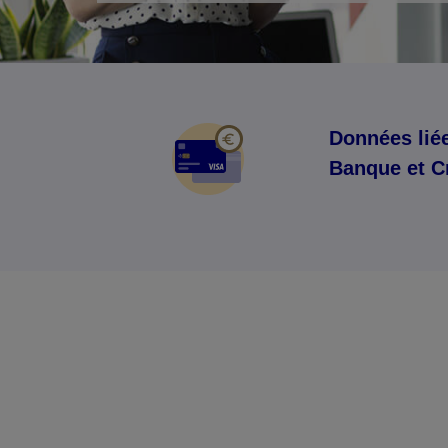
Données liée
Banque et C