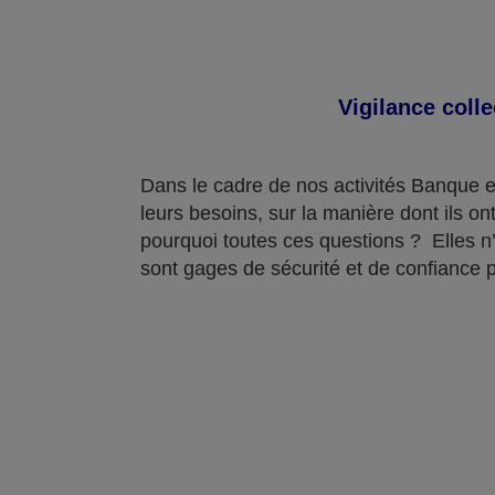
Vigilance coll
Dans le cadre de nos activités Banque e
leurs besoins, sur la manière dont ils ont
pourquoi toutes ces questions ? Elles n’
sont gages de sécurité et de confiance 