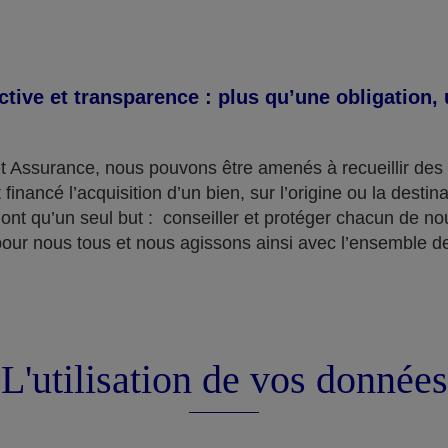
ective et transparence : plus qu’une obligation
t Assurance, nous pouvons être amenés à recueillir des 
 financé l’acquisition d’un bien, sur l’origine ou la desti
ont qu’un seul but : conseiller et protéger chacun de nou
pour nous tous et nous agissons ainsi avec l’ensemble de
L'utilisation de vos données