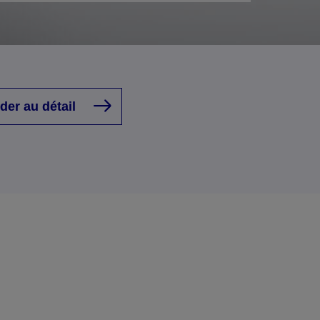
der au détail