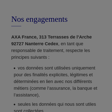
Nos engagements
AXA France, 313 Terrasses de l’Arche
92727 Nanterre Cedex
, en tant que
responsable de traitement, respecte les
principes suivants :
vos données sont utilisées uniquement
pour des finalités explicites, légitimes et
déterminées en lien avec nos différents
métiers (comme l’assurance, la banque et
l’assistance),
seules les données qui nous sont utiles
sont collectées,