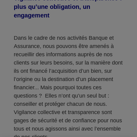
plus qu’une obligation, un
engagement
Dans le cadre de nos activités Banque et
Assurance, nous pouvons être amenés à
recueillir des informations auprès de nos
clients sur leurs besoins, sur la manière dont
ils ont financé l’acquisition d’un bien, sur
l’origine ou la destination d’un placement
financier... Mais pourquoi toutes ces
questions ? Elles n’ont qu’un seul but :
conseiller et protéger chacun de nous.
Vigilance collective et transparence sont
gages de sécurité et de confiance pour nous
tous et nous agissons ainsi avec l’ensemble