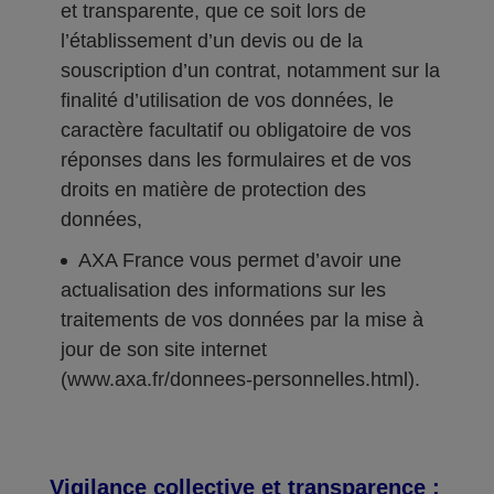
et transparente, que ce soit lors de
l’établissement d’un devis ou de la
souscription d’un contrat, notamment sur la
finalité d’utilisation de vos données, le
caractère facultatif ou obligatoire de vos
réponses dans les formulaires et de vos
droits en matière de protection des
données,
AXA France vous permet d’avoir une
actualisation des informations sur les
traitements de vos données par la mise à
jour de son site internet
(www.axa.fr/donnees-personnelles.html).
Vigilance collective et transparence :