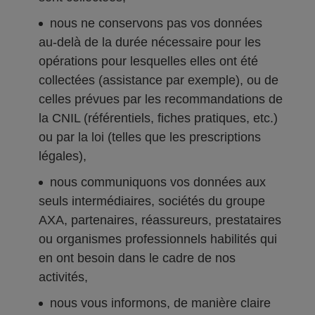
nous ne conservons pas vos données
au-delà de la durée nécessaire pour les
opérations pour lesquelles elles ont été
collectées (assistance par exemple), ou de
celles prévues par les recommandations de
la CNIL (référentiels, fiches pratiques, etc.)
ou par la loi (telles que les prescriptions
légales),
nous communiquons vos données aux
seuls intermédiaires, sociétés du groupe
AXA, partenaires, réassureurs, prestataires
ou organismes professionnels habilités qui
en ont besoin dans le cadre de nos
activités,
nous vous informons, de manière claire