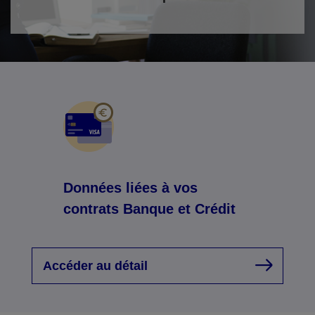
Données liées à vos
contrats Banque et Crédit
Accéder au détail