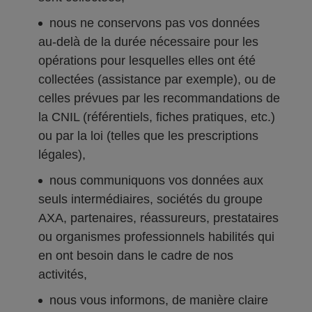
nous ne conservons pas vos données
au-delà de la durée nécessaire pour les
opérations pour lesquelles elles ont été
collectées (assistance par exemple), ou de
celles prévues par les recommandations de
la CNIL (référentiels, fiches pratiques, etc.)
ou par la loi (telles que les prescriptions
légales),
nous communiquons vos données aux
seuls intermédiaires, sociétés du groupe
AXA, partenaires, réassureurs, prestataires
ou organismes professionnels habilités qui
en ont besoin dans le cadre de nos
activités,
nous vous informons, de manière claire