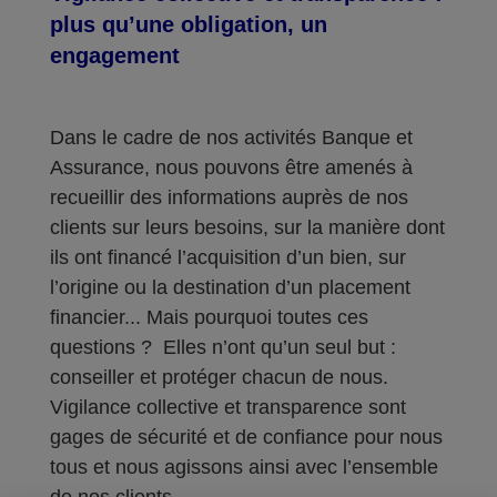
plus qu’une obligation, un
engagement
Dans le cadre de nos activités Banque et
Assurance, nous pouvons être amenés à
recueillir des informations auprès de nos
clients sur leurs besoins, sur la manière dont
ils ont financé l’acquisition d’un bien, sur
l’origine ou la destination d’un placement
financier... Mais pourquoi toutes ces
questions ? Elles n’ont qu’un seul but :
conseiller et protéger chacun de nous.
Vigilance collective et transparence sont
gages de sécurité et de confiance pour nous
tous et nous agissons ainsi avec l’ensemble