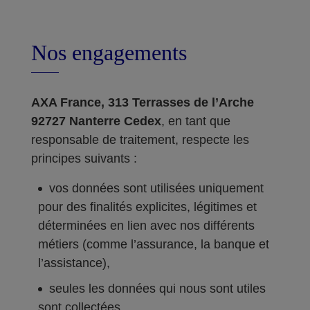
Nos engagements
AXA France, 313 Terrasses de l’Arche
92727 Nanterre Cedex
, en tant que
responsable de traitement, respecte les
principes suivants :
vos données sont utilisées uniquement
pour des finalités explicites, légitimes et
déterminées en lien avec nos différents
métiers (comme l’assurance, la banque et
l’assistance),
seules les données qui nous sont utiles
sont collectées,