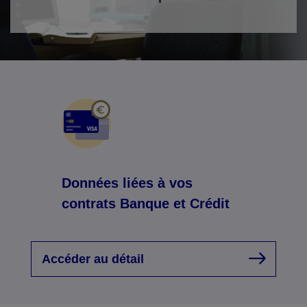
Données liées à vos
contrats Banque et Crédit
Accéder au détail