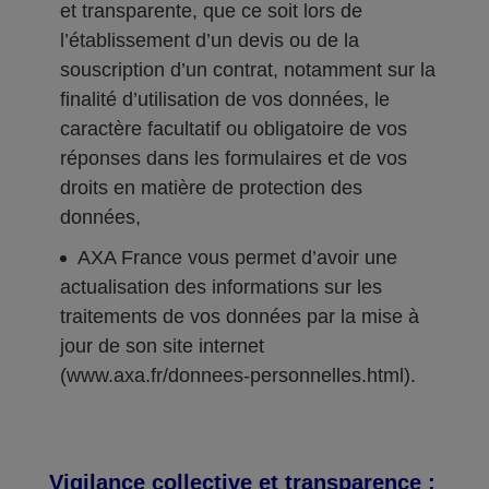
et transparente, que ce soit lors de
l’établissement d’un devis ou de la
souscription d’un contrat, notamment sur la
finalité d’utilisation de vos données, le
caractère facultatif ou obligatoire de vos
réponses dans les formulaires et de vos
droits en matière de protection des
données,
AXA France vous permet d’avoir une
actualisation des informations sur les
traitements de vos données par la mise à
jour de son site internet
(www.axa.fr/donnees-personnelles.html).
Vigilance collective et transparence :