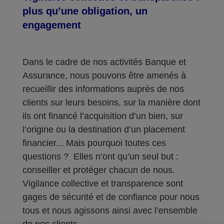
plus qu’une obligation, un
engagement
Dans le cadre de nos activités Banque et
Assurance, nous pouvons être amenés à
recueillir des informations auprès de nos
clients sur leurs besoins, sur la manière dont
ils ont financé l’acquisition d’un bien, sur
l’origine ou la destination d’un placement
financier... Mais pourquoi toutes ces
questions ? Elles n’ont qu’un seul but :
conseiller et protéger chacun de nous.
Vigilance collective et transparence sont
gages de sécurité et de confiance pour nous
tous et nous agissons ainsi avec l’ensemble