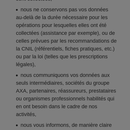
nous ne conservons pas vos données
au-delà de la durée nécessaire pour les
opérations pour lesquelles elles ont été
collectées (assistance par exemple), ou de
celles prévues par les recommandations de
la CNIL (référentiels, fiches pratiques, etc.)
ou par la loi (telles que les prescriptions
légales),
nous communiquons vos données aux
seuls intermédiaires, sociétés du groupe
AXA, partenaires, réassureurs, prestataires
ou organismes professionnels habilités qui
en ont besoin dans le cadre de nos
activités,
nous vous informons, de manière claire