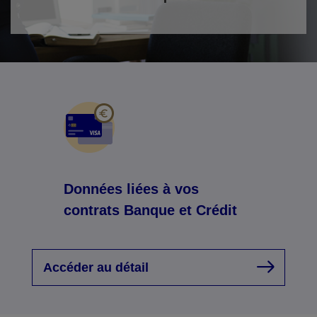
Données liées à vos
contrats Banque et Crédit
Accéder au détail