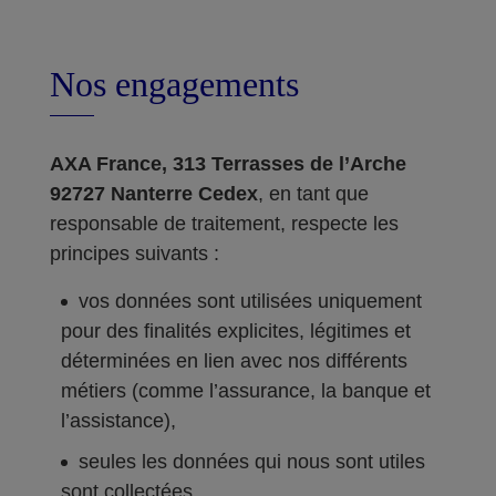
Nos engagements
AXA France, 313 Terrasses de l’Arche
92727 Nanterre Cedex
, en tant que
responsable de traitement, respecte les
principes suivants :
vos données sont utilisées uniquement
pour des finalités explicites, légitimes et
déterminées en lien avec nos différents
métiers (comme l’assurance, la banque et
l’assistance),
seules les données qui nous sont utiles
sont collectées,