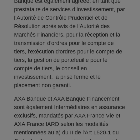
Banque est également agréée, en tant que
prestataire de services d’investissement, par
l’Autorité de Contrôle Prudentiel et de
Résolution après avis de l’Autorité des
Marchés Financiers, pour la réception et la
transmission d'ordres pour le compte de
tiers, l'exécution d'ordres pour le compte de
tiers, la gestion de portefeuille pour le
compte de tiers, le conseil en
investissement, la prise ferme et le
placement non garanti.
AXA Banque et AXA Banque Financement
sont également Intermédiaires en assurance
exclusifs, mandatés par AXA France Vie et
AXA France IARD selon les modalités
mentionnées au a) du II de l'Art L520-1 du