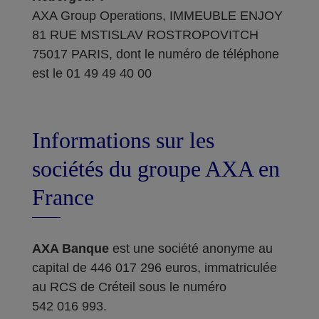
AXA Group Operations, IMMEUBLE ENJOY
81 RUE MSTISLAV ROSTROPOVITCH
75017 PARIS, dont le numéro de téléphone
est le 01 49 49 40 00
Informations sur les
sociétés du groupe AXA en
France
AXA Banque
est une société anonyme au
capital de 446 017 296 euros, immatriculée
au RCS de Créteil sous le numéro
542 016 993.