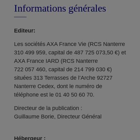
Informations générales
Editeur:
Les sociétés AXA France Vie (RCS Nanterre
310 499 959, capital de 487 725 073,50 €) et
AXA France IARD (RCS Nanterre
722 057 460, capital de 214 799 030 €)
situées 313 Terrasses de l’Arche 92727
Nanterre Cedex, dont le numéro de
téléphone est le 01 40 50 60 70.
Directeur de la publication :
Guillaume Borie, Directeur Général
Hébergeur :