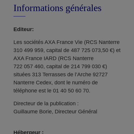
Informations générales
Editeur:
Les sociétés AXA France Vie (RCS Nanterre
310 499 959, capital de 487 725 073,50 €) et
AXA France IARD (RCS Nanterre
722 057 460, capital de 214 799 030 €)
situées 313 Terrasses de l’Arche 92727
Nanterre Cedex, dont le numéro de
téléphone est le 01 40 50 60 70.
Directeur de la publication :
Guillaume Borie, Directeur Général
Hébergeur :