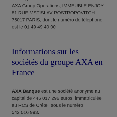
AXA Group Operations, IMMEUBLE ENJOY
81 RUE MSTISLAV ROSTROPOVITCH
75017 PARIS, dont le numéro de téléphone
est le 01 49 49 40 00
Informations sur les
sociétés du groupe AXA en
France
AXA Banque
est une société anonyme au
capital de 446 017 296 euros, immatriculée
au RCS de Créteil sous le numéro
542 016 993.