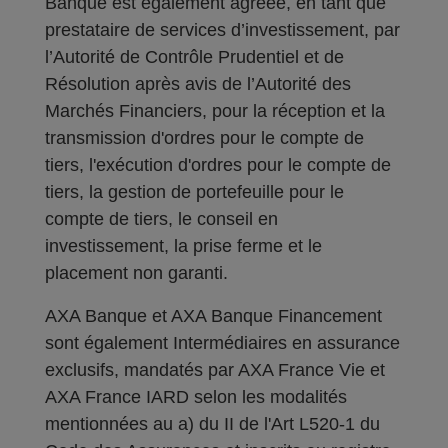
Banque est également agréée, en tant que
prestataire de services d’investissement, par
l’Autorité de Contrôle Prudentiel et de
Résolution après avis de l’Autorité des
Marchés Financiers, pour la réception et la
transmission d'ordres pour le compte de
tiers, l'exécution d'ordres pour le compte de
tiers, la gestion de portefeuille pour le
compte de tiers, le conseil en
investissement, la prise ferme et le
placement non garanti.
AXA Banque et AXA Banque Financement
sont également Intermédiaires en assurance
exclusifs, mandatés par AXA France Vie et
AXA France IARD selon les modalités
mentionnées au a) du II de l'Art L520-1 du