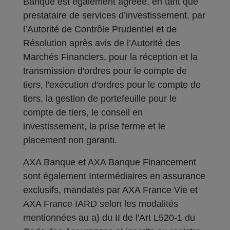
Banque est également agréée, en tant que
prestataire de services d’investissement, par
l’Autorité de Contrôle Prudentiel et de
Résolution après avis de l’Autorité des
Marchés Financiers, pour la réception et la
transmission d'ordres pour le compte de
tiers, l'exécution d'ordres pour le compte de
tiers, la gestion de portefeuille pour le
compte de tiers, le conseil en
investissement, la prise ferme et le
placement non garanti.
AXA Banque et AXA Banque Financement
sont également Intermédiaires en assurance
exclusifs, mandatés par AXA France Vie et
AXA France IARD selon les modalités
mentionnées au a) du II de l'Art L520-1 du