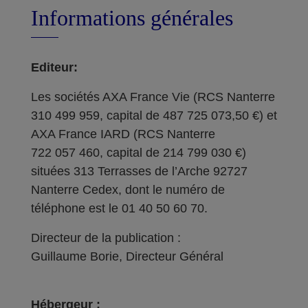
Informations générales
Editeur:
Les sociétés AXA France Vie (RCS Nanterre
310 499 959, capital de 487 725 073,50 €) et
AXA France IARD (RCS Nanterre
722 057 460, capital de 214 799 030 €)
situées 313 Terrasses de l’Arche 92727
Nanterre Cedex, dont le numéro de
téléphone est le 01 40 50 60 70.
Directeur de la publication :
Guillaume Borie, Directeur Général
Hébergeur :