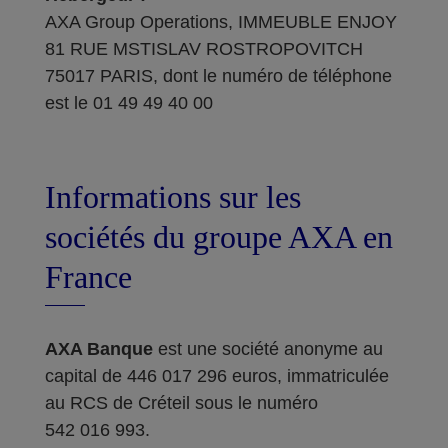
AXA Group Operations, IMMEUBLE ENJOY
81 RUE MSTISLAV ROSTROPOVITCH
75017 PARIS, dont le numéro de téléphone
est le 01 49 49 40 00
Informations sur les
sociétés du groupe AXA en
France
AXA Banque
est une société anonyme au
capital de 446 017 296 euros, immatriculée
au RCS de Créteil sous le numéro
542 016 993.