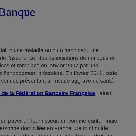
a Banque
 fait d’une maladie ou d’un handicap, une
 de l’assurance, des associations de malades et
rises et remplacé en janvier 2007 par une
 l’engagement précédent. En février 2011, cette
ersonnes présentant un risque aggravé de santé.
 de la Fédération Bancaire Française
, ainsi
n… ou payer un fournisseur, un commerçant… mais
 personne domiciliée en France. Ce mini-guide