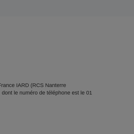
 France IARD (RCS Nanterre
 dont le numéro de téléphone est le 01