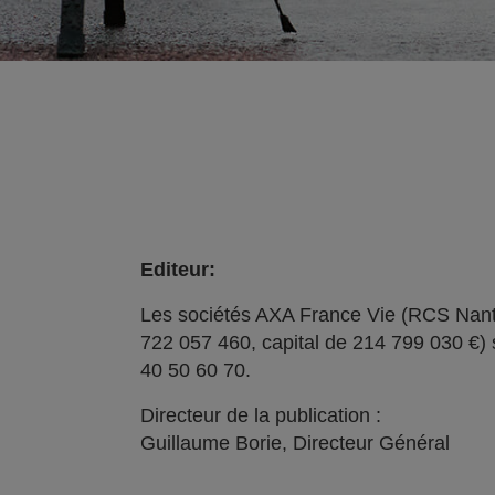
Editeur:
Les sociétés AXA France Vie (RCS Nant
722 057 460, capital de 214 799 030 €) 
40 50 60 70.
Directeur de la publication :
Guillaume Borie, Directeur Général