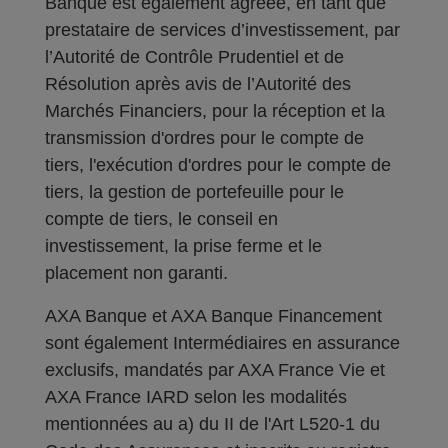
Banque est également agréée, en tant que
prestataire de services d’investissement, par
l’Autorité de Contrôle Prudentiel et de
Résolution après avis de l’Autorité des
Marchés Financiers, pour la réception et la
transmission d'ordres pour le compte de
tiers, l'exécution d'ordres pour le compte de
tiers, la gestion de portefeuille pour le
compte de tiers, le conseil en
investissement, la prise ferme et le
placement non garanti.
AXA Banque et AXA Banque Financement
sont également Intermédiaires en assurance
exclusifs, mandatés par AXA France Vie et
AXA France IARD selon les modalités
mentionnées au a) du II de l'Art L520-1 du