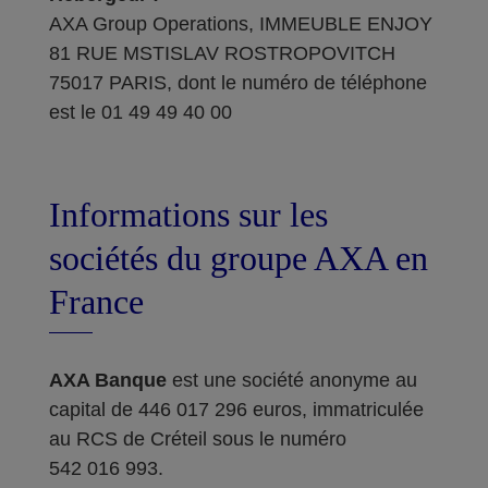
AXA Group Operations, IMMEUBLE ENJOY
81 RUE MSTISLAV ROSTROPOVITCH
75017 PARIS, dont le numéro de téléphone
est le 01 49 49 40 00
Informations sur les
sociétés du groupe AXA en
France
AXA Banque
est une société anonyme au
capital de 446 017 296 euros, immatriculée
au RCS de Créteil sous le numéro
542 016 993.