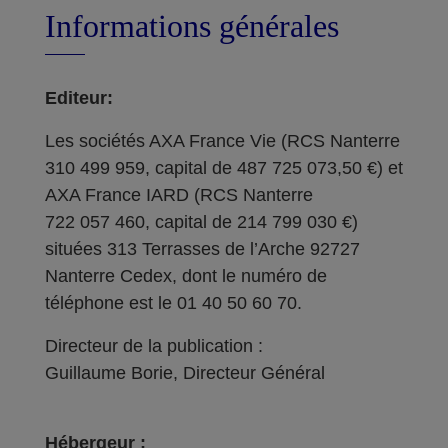
Informations générales
Editeur:
Les sociétés AXA France Vie (RCS Nanterre
310 499 959, capital de 487 725 073,50 €) et
AXA France IARD (RCS Nanterre
722 057 460, capital de 214 799 030 €)
situées 313 Terrasses de l’Arche 92727
Nanterre Cedex, dont le numéro de
téléphone est le 01 40 50 60 70.
Directeur de la publication :
Guillaume Borie, Directeur Général
Hébergeur :