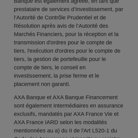
Banque est également agréée, en tant que
prestataire de services d’investissement, par
l’Autorité de Contrôle Prudentiel et de
Résolution après avis de l’Autorité des
Marchés Financiers, pour la réception et la
transmission d'ordres pour le compte de
tiers, l'exécution d'ordres pour le compte de
tiers, la gestion de portefeuille pour le
compte de tiers, le conseil en
investissement, la prise ferme et le
placement non garanti.
AXA Banque et AXA Banque Financement
sont également Intermédiaires en assurance
exclusifs, mandatés par AXA France Vie et
AXA France IARD selon les modalités
mentionnées au a) du II de l'Art L520-1 du