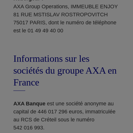
AXA Group Operations, IMMEUBLE ENJOY
81 RUE MSTISLAV ROSTROPOVITCH
75017 PARIS, dont le numéro de téléphone
est le 01 49 49 40 00
Informations sur les
sociétés du groupe AXA en
France
AXA Banque
est une société anonyme au
capital de 446 017 296 euros, immatriculée
au RCS de Créteil sous le numéro
542 016 993.