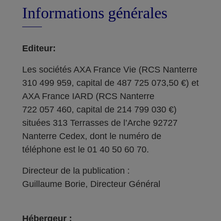
Informations générales
Editeur:
Les sociétés AXA France Vie (RCS Nanterre
310 499 959, capital de 487 725 073,50 €) et
AXA France IARD (RCS Nanterre
722 057 460, capital de 214 799 030 €)
situées 313 Terrasses de l’Arche 92727
Nanterre Cedex, dont le numéro de
téléphone est le 01 40 50 60 70.
Directeur de la publication :
Guillaume Borie, Directeur Général
Hébergeur :