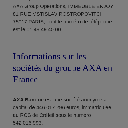
AXA Group Operations, IMMEUBLE ENJOY
81 RUE MSTISLAV ROSTROPOVITCH
75017 PARIS, dont le numéro de téléphone
est le 01 49 49 40 00
Informations sur les
sociétés du groupe AXA en
France
AXA Banque
est une société anonyme au
capital de 446 017 296 euros, immatriculée
au RCS de Créteil sous le numéro
542 016 993.