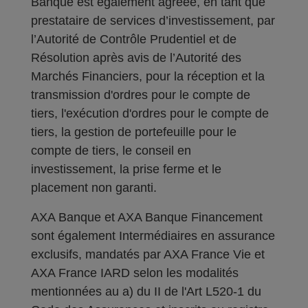
Banque est également agréée, en tant que
prestataire de services d’investissement, par
l’Autorité de Contrôle Prudentiel et de
Résolution après avis de l’Autorité des
Marchés Financiers, pour la réception et la
transmission d'ordres pour le compte de
tiers, l'exécution d'ordres pour le compte de
tiers, la gestion de portefeuille pour le
compte de tiers, le conseil en
investissement, la prise ferme et le
placement non garanti.
AXA Banque et AXA Banque Financement
sont également Intermédiaires en assurance
exclusifs, mandatés par AXA France Vie et
AXA France IARD selon les modalités
mentionnées au a) du II de l'Art L520-1 du