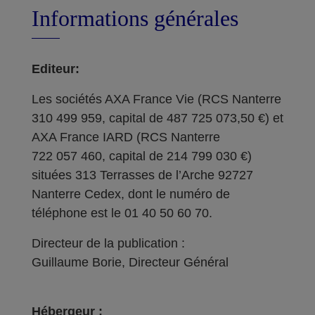
Informations générales
Editeur:
Les sociétés AXA France Vie (RCS Nanterre
310 499 959, capital de 487 725 073,50 €) et
AXA France IARD (RCS Nanterre
722 057 460, capital de 214 799 030 €)
situées 313 Terrasses de l’Arche 92727
Nanterre Cedex, dont le numéro de
téléphone est le 01 40 50 60 70.
Directeur de la publication :
Guillaume Borie, Directeur Général
Hébergeur :