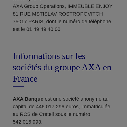
AXA Group Operations, IMMEUBLE ENJOY
81 RUE MSTISLAV ROSTROPOVITCH
75017 PARIS, dont le numéro de téléphone
est le 01 49 49 40 00
Informations sur les
sociétés du groupe AXA en
France
AXA Banque
est une société anonyme au
capital de 446 017 296 euros, immatriculée
au RCS de Créteil sous le numéro
542 016 993.