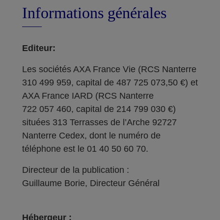
Informations générales
Editeur:
Les sociétés AXA France Vie (RCS Nanterre
310 499 959, capital de 487 725 073,50 €) et
AXA France IARD (RCS Nanterre
722 057 460, capital de 214 799 030 €)
situées 313 Terrasses de l’Arche 92727
Nanterre Cedex, dont le numéro de
téléphone est le 01 40 50 60 70.
Directeur de la publication :
Guillaume Borie, Directeur Général
Hébergeur :