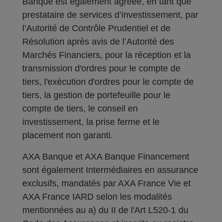
Banque est également agréée, en tant que
prestataire de services d’investissement, par
l’Autorité de Contrôle Prudentiel et de
Résolution après avis de l’Autorité des
Marchés Financiers, pour la réception et la
transmission d'ordres pour le compte de
tiers, l'exécution d'ordres pour le compte de
tiers, la gestion de portefeuille pour le
compte de tiers, le conseil en
investissement, la prise ferme et le
placement non garanti.
AXA Banque et AXA Banque Financement
sont également Intermédiaires en assurance
exclusifs, mandatés par AXA France Vie et
AXA France IARD selon les modalités
mentionnées au a) du II de l'Art L520-1 du