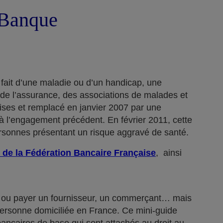
a Banque
 fait d’une maladie ou d’un handicap, une
 de l’assurance, des associations de malades et
rises et remplacé en janvier 2007 par une
 l’engagement précédent. En février 2011, cette
ersonnes présentant un risque aggravé de santé.
 de la Fédération Bancaire Française
, ainsi
n… ou payer un fournisseur, un commerçant… mais
 personne domiciliée en France. Ce mini-guide