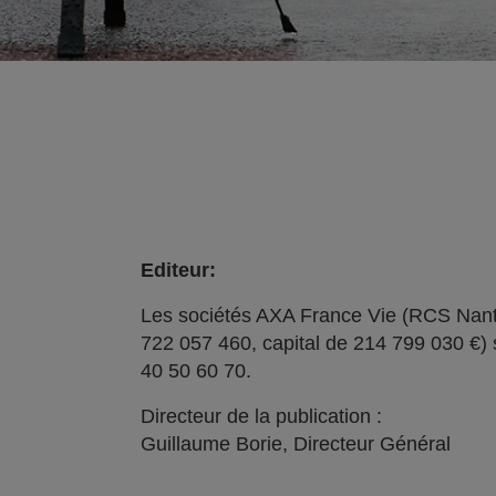
Editeur:
Les sociétés AXA France Vie (RCS Nant
722 057 460, capital de 214 799 030 €) 
40 50 60 70.
Directeur de la publication :
Guillaume Borie, Directeur Général