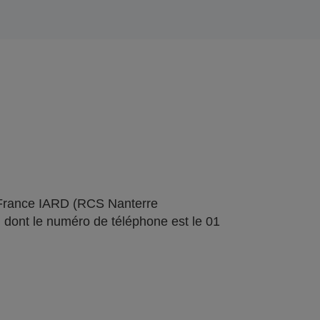
 France IARD (RCS Nanterre
 dont le numéro de téléphone est le 01