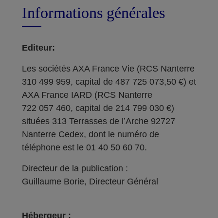
Informations générales
Editeur:
Les sociétés AXA France Vie (RCS Nanterre
310 499 959, capital de 487 725 073,50 €) et
AXA France IARD (RCS Nanterre
722 057 460, capital de 214 799 030 €)
situées 313 Terrasses de l’Arche 92727
Nanterre Cedex, dont le numéro de
téléphone est le 01 40 50 60 70.
Directeur de la publication :
Guillaume Borie, Directeur Général
Hébergeur :