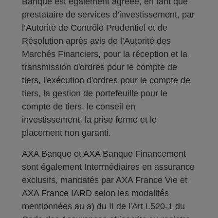
Banque est également agréée, en tant que
prestataire de services d’investissement, par
l’Autorité de Contrôle Prudentiel et de
Résolution après avis de l’Autorité des
Marchés Financiers, pour la réception et la
transmission d'ordres pour le compte de
tiers, l'exécution d'ordres pour le compte de
tiers, la gestion de portefeuille pour le
compte de tiers, le conseil en
investissement, la prise ferme et le
placement non garanti.
AXA Banque et AXA Banque Financement
sont également Intermédiaires en assurance
exclusifs, mandatés par AXA France Vie et
AXA France IARD selon les modalités
mentionnées au a) du II de l'Art L520-1 du