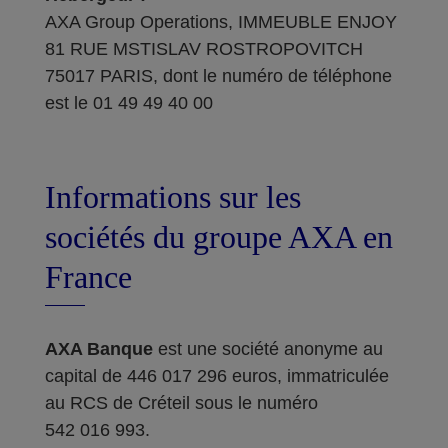
AXA Group Operations, IMMEUBLE ENJOY
81 RUE MSTISLAV ROSTROPOVITCH
75017 PARIS, dont le numéro de téléphone
est le 01 49 49 40 00
Informations sur les
sociétés du groupe AXA en
France
AXA Banque
est une société anonyme au
capital de 446 017 296 euros, immatriculée
au RCS de Créteil sous le numéro
542 016 993.