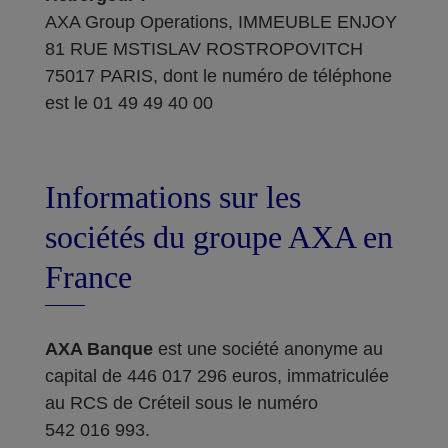
AXA Group Operations, IMMEUBLE ENJOY
81 RUE MSTISLAV ROSTROPOVITCH
75017 PARIS, dont le numéro de téléphone
est le 01 49 49 40 00
Informations sur les
sociétés du groupe AXA en
France
AXA Banque
est une société anonyme au
capital de 446 017 296 euros, immatriculée
au RCS de Créteil sous le numéro
542 016 993.