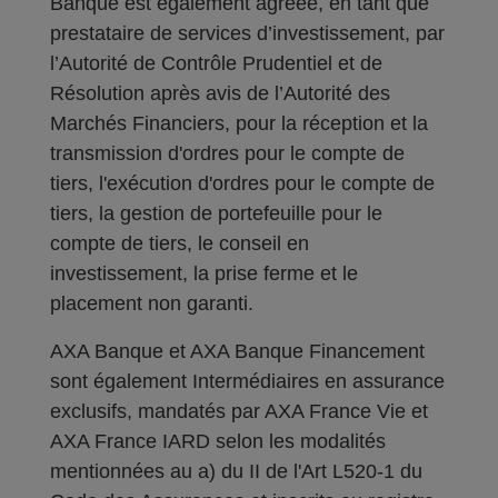
Banque est également agréée, en tant que
prestataire de services d’investissement, par
l’Autorité de Contrôle Prudentiel et de
Résolution après avis de l’Autorité des
Marchés Financiers, pour la réception et la
transmission d'ordres pour le compte de
tiers, l'exécution d'ordres pour le compte de
tiers, la gestion de portefeuille pour le
compte de tiers, le conseil en
investissement, la prise ferme et le
placement non garanti.
AXA Banque et AXA Banque Financement
sont également Intermédiaires en assurance
exclusifs, mandatés par AXA France Vie et
AXA France IARD selon les modalités
mentionnées au a) du II de l'Art L520-1 du