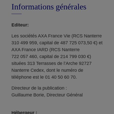
Informations générales
Editeur:
Les sociétés AXA France Vie (RCS Nanterre
310 499 959, capital de 487 725 073,50 €) et
AXA France IARD (RCS Nanterre
722 057 460, capital de 214 799 030 €)
situées 313 Terrasses de l’Arche 92727
Nanterre Cedex, dont le numéro de
téléphone est le 01 40 50 60 70.
Directeur de la publication :
Guillaume Borie, Directeur Général
Hébergeur :