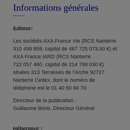
Informations générales
Editeur:
Les sociétés AXA France Vie (RCS Nanterre
310 499 959, capital de 487 725 073,50 €) et
AXA France IARD (RCS Nanterre
722 057 460, capital de 214 799 030 €)
situées 313 Terrasses de l’Arche 92727
Nanterre Cedex, dont le numéro de
téléphone est le 01 40 50 60 70.
Directeur de la publication :
Guillaume Borie, Directeur Général
Hébergeur :