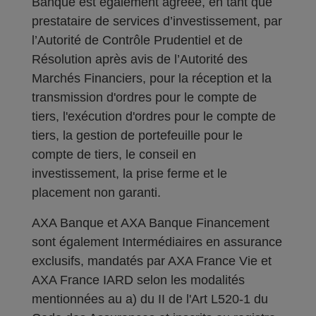
Banque est également agréée, en tant que
prestataire de services d’investissement, par
l’Autorité de Contrôle Prudentiel et de
Résolution après avis de l’Autorité des
Marchés Financiers, pour la réception et la
transmission d'ordres pour le compte de
tiers, l'exécution d'ordres pour le compte de
tiers, la gestion de portefeuille pour le
compte de tiers, le conseil en
investissement, la prise ferme et le
placement non garanti.
AXA Banque et AXA Banque Financement
sont également Intermédiaires en assurance
exclusifs, mandatés par AXA France Vie et
AXA France IARD selon les modalités
mentionnées au a) du II de l'Art L520-1 du