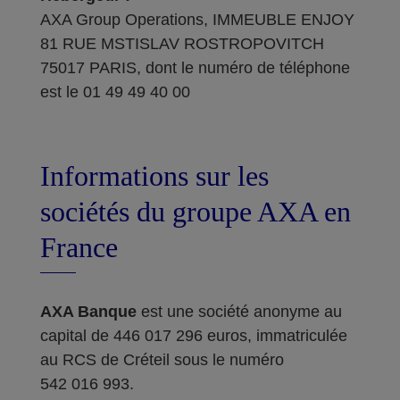
AXA Group Operations, IMMEUBLE ENJOY
81 RUE MSTISLAV ROSTROPOVITCH
75017 PARIS, dont le numéro de téléphone
est le 01 49 49 40 00
Informations sur les
sociétés du groupe AXA en
France
AXA Banque
est une société anonyme au
capital de 446 017 296 euros, immatriculée
au RCS de Créteil sous le numéro
542 016 993.