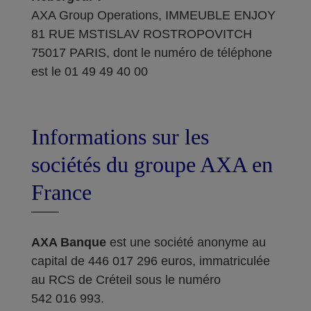
AXA Group Operations, IMMEUBLE ENJOY
81 RUE MSTISLAV ROSTROPOVITCH
75017 PARIS, dont le numéro de téléphone
est le 01 49 49 40 00
Informations sur les
sociétés du groupe AXA en
France
AXA Banque
est une société anonyme au
capital de 446 017 296 euros, immatriculée
au RCS de Créteil sous le numéro
542 016 993.