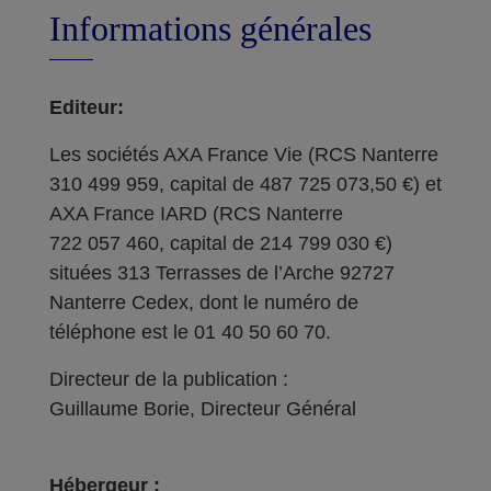
Informations générales
Editeur:
Les sociétés AXA France Vie (RCS Nanterre
310 499 959, capital de 487 725 073,50 €) et
AXA France IARD (RCS Nanterre
722 057 460, capital de 214 799 030 €)
situées 313 Terrasses de l’Arche 92727
Nanterre Cedex, dont le numéro de
téléphone est le 01 40 50 60 70.
Directeur de la publication :
Guillaume Borie, Directeur Général
Hébergeur :