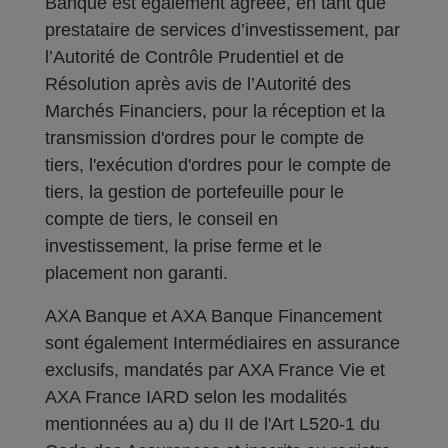
Banque est également agréée, en tant que
prestataire de services d’investissement, par
l’Autorité de Contrôle Prudentiel et de
Résolution après avis de l’Autorité des
Marchés Financiers, pour la réception et la
transmission d'ordres pour le compte de
tiers, l'exécution d'ordres pour le compte de
tiers, la gestion de portefeuille pour le
compte de tiers, le conseil en
investissement, la prise ferme et le
placement non garanti.
AXA Banque et AXA Banque Financement
sont également Intermédiaires en assurance
exclusifs, mandatés par AXA France Vie et
AXA France IARD selon les modalités
mentionnées au a) du II de l'Art L520-1 du