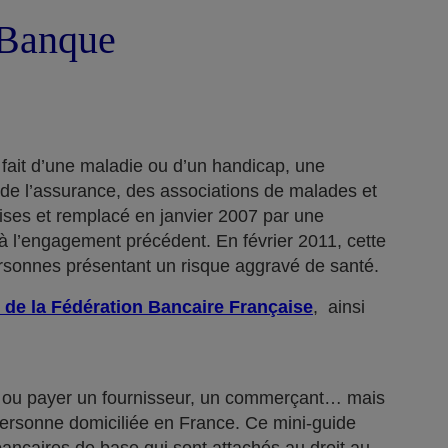
a Banque
 fait d’une maladie ou d’un handicap, une
 de l’assurance, des associations de malades et
rises et remplacé en janvier 2007 par une
 l’engagement précédent. En février 2011, cette
ersonnes présentant un risque aggravé de santé.
 de la Fédération Bancaire Française
, ainsi
n… ou payer un fournisseur, un commerçant… mais
 personne domiciliée en France. Ce mini-guide