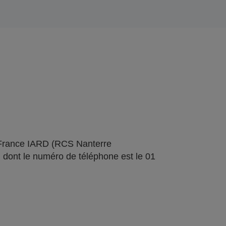
 France IARD (RCS Nanterre
 dont le numéro de téléphone est le 01