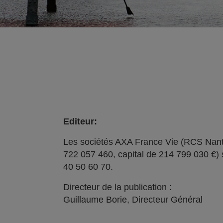
Editeur:
Les sociétés AXA France Vie (RCS Nant
722 057 460, capital de 214 799 030 €) 
40 50 60 70.
Directeur de la publication :
Guillaume Borie, Directeur Général