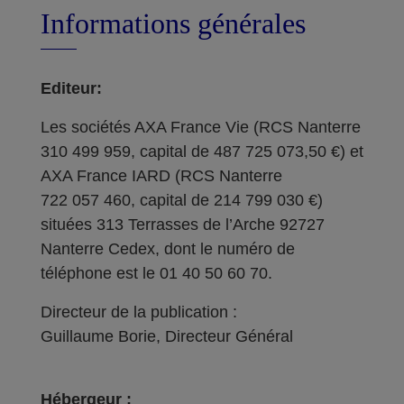
Informations générales
Editeur:
Les sociétés AXA France Vie (RCS Nanterre
310 499 959, capital de 487 725 073,50 €) et
AXA France IARD (RCS Nanterre
722 057 460, capital de 214 799 030 €)
situées 313 Terrasses de l’Arche 92727
Nanterre Cedex, dont le numéro de
téléphone est le 01 40 50 60 70.
Directeur de la publication :
Guillaume Borie, Directeur Général
Hébergeur :