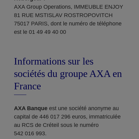
AXA Group Operations, IMMEUBLE ENJOY
81 RUE MSTISLAV ROSTROPOVITCH
75017 PARIS, dont le numéro de téléphone
est le 01 49 49 40 00
Informations sur les
sociétés du groupe AXA en
France
AXA Banque
est une société anonyme au
capital de 446 017 296 euros, immatriculée
au RCS de Créteil sous le numéro
542 016 993.