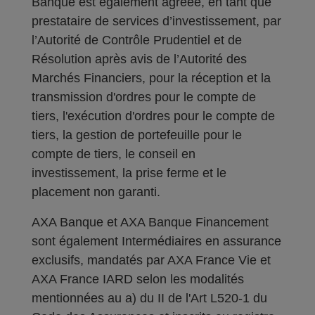
Banque est également agréée, en tant que
prestataire de services d’investissement, par
l’Autorité de Contrôle Prudentiel et de
Résolution après avis de l’Autorité des
Marchés Financiers, pour la réception et la
transmission d'ordres pour le compte de
tiers, l'exécution d'ordres pour le compte de
tiers, la gestion de portefeuille pour le
compte de tiers, le conseil en
investissement, la prise ferme et le
placement non garanti.
AXA Banque et AXA Banque Financement
sont également Intermédiaires en assurance
exclusifs, mandatés par AXA France Vie et
AXA France IARD selon les modalités
mentionnées au a) du II de l'Art L520-1 du