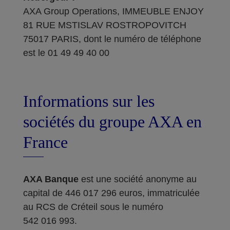
AXA Group Operations, IMMEUBLE ENJOY
81 RUE MSTISLAV ROSTROPOVITCH
75017 PARIS, dont le numéro de téléphone
est le 01 49 49 40 00
Informations sur les
sociétés du groupe AXA en
France
AXA Banque
est une société anonyme au
capital de 446 017 296 euros, immatriculée
au RCS de Créteil sous le numéro
542 016 993.