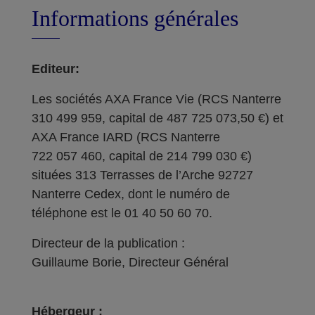
Informations générales
Editeur:
Les sociétés AXA France Vie (RCS Nanterre
310 499 959, capital de 487 725 073,50 €) et
AXA France IARD (RCS Nanterre
722 057 460, capital de 214 799 030 €)
situées 313 Terrasses de l’Arche 92727
Nanterre Cedex, dont le numéro de
téléphone est le 01 40 50 60 70.
Directeur de la publication :
Guillaume Borie, Directeur Général
Hébergeur :