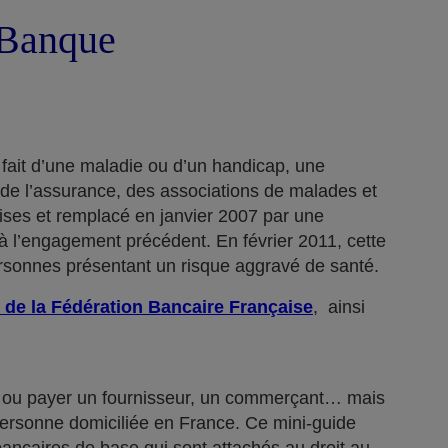
a Banque
 fait d’une maladie ou d’un handicap, une
 de l’assurance, des associations de malades et
rises et remplacé en janvier 2007 par une
 l’engagement précédent. En février 2011, cette
ersonnes présentant un risque aggravé de santé.
 de la Fédération Bancaire Française
, ainsi
n… ou payer un fournisseur, un commerçant… mais
 personne domiciliée en France. Ce mini-guide