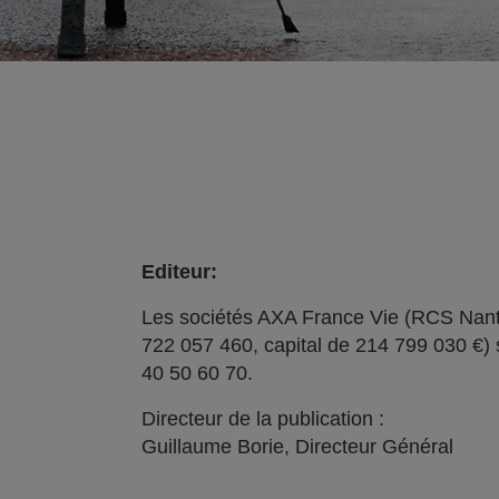
Editeur:
Les sociétés AXA France Vie (RCS Nant
722 057 460, capital de 214 799 030 €) 
40 50 60 70.
Directeur de la publication :
Guillaume Borie, Directeur Général