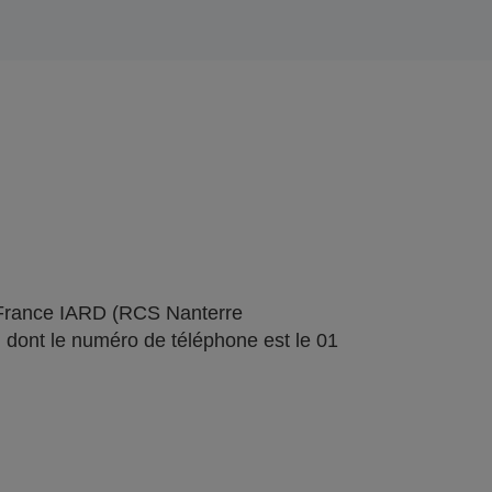
 France IARD (RCS Nanterre
 dont le numéro de téléphone est le 01