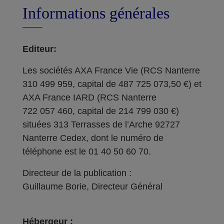
Informations générales
Editeur:
Les sociétés AXA France Vie (RCS Nanterre
310 499 959, capital de 487 725 073,50 €) et
AXA France IARD (RCS Nanterre
722 057 460, capital de 214 799 030 €)
situées 313 Terrasses de l’Arche 92727
Nanterre Cedex, dont le numéro de
téléphone est le 01 40 50 60 70.
Directeur de la publication :
Guillaume Borie, Directeur Général
Hébergeur :