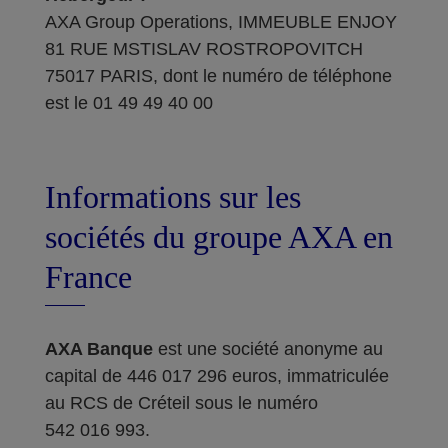
AXA Group Operations, IMMEUBLE ENJOY
81 RUE MSTISLAV ROSTROPOVITCH
75017 PARIS, dont le numéro de téléphone
est le 01 49 49 40 00
Informations sur les
sociétés du groupe AXA en
France
AXA Banque
est une société anonyme au
capital de 446 017 296 euros, immatriculée
au RCS de Créteil sous le numéro
542 016 993.