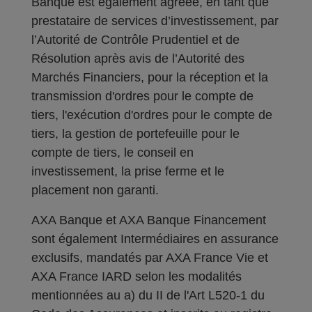
Banque est également agréée, en tant que
prestataire de services d’investissement, par
l’Autorité de Contrôle Prudentiel et de
Résolution après avis de l’Autorité des
Marchés Financiers, pour la réception et la
transmission d'ordres pour le compte de
tiers, l'exécution d'ordres pour le compte de
tiers, la gestion de portefeuille pour le
compte de tiers, le conseil en
investissement, la prise ferme et le
placement non garanti.
AXA Banque et AXA Banque Financement
sont également Intermédiaires en assurance
exclusifs, mandatés par AXA France Vie et
AXA France IARD selon les modalités
mentionnées au a) du II de l'Art L520-1 du