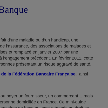
a Banque
 fait d’une maladie ou d’un handicap, une
 de l’assurance, des associations de malades et
rises et remplacé en janvier 2007 par une
 l’engagement précédent. En février 2011, cette
ersonnes présentant un risque aggravé de santé.
 de la Fédération Bancaire Française
, ainsi
n… ou payer un fournisseur, un commerçant… mais
 personne domiciliée en France. Ce mini-guide