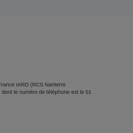
 France IARD (RCS Nanterre
 dont le numéro de téléphone est le 01