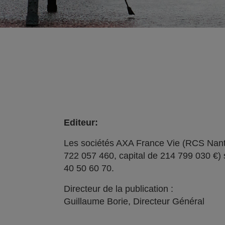
Editeur:
Les sociétés AXA France Vie (RCS Nant
722 057 460, capital de 214 799 030 €) 
40 50 60 70.
Directeur de la publication :
Guillaume Borie, Directeur Général