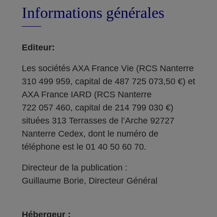
Informations générales
Editeur:
Les sociétés AXA France Vie (RCS Nanterre
310 499 959, capital de 487 725 073,50 €) et
AXA France IARD (RCS Nanterre
722 057 460, capital de 214 799 030 €)
situées 313 Terrasses de l’Arche 92727
Nanterre Cedex, dont le numéro de
téléphone est le 01 40 50 60 70.
Directeur de la publication :
Guillaume Borie, Directeur Général
Hébergeur :