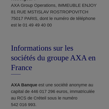
AXA Group Operations, IMMEUBLE ENJOY
81 RUE MSTISLAV ROSTROPOVITCH
75017 PARIS, dont le numéro de téléphone
est le 01 49 49 40 00
Informations sur les
sociétés du groupe AXA en
France
AXA Banque
est une société anonyme au
capital de 446 017 296 euros, immatriculée
au RCS de Créteil sous le numéro
542 016 993.