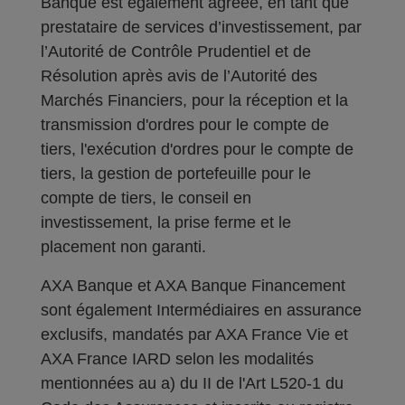
Banque est également agréée, en tant que
prestataire de services d’investissement, par
l’Autorité de Contrôle Prudentiel et de
Résolution après avis de l’Autorité des
Marchés Financiers, pour la réception et la
transmission d'ordres pour le compte de
tiers, l'exécution d'ordres pour le compte de
tiers, la gestion de portefeuille pour le
compte de tiers, le conseil en
investissement, la prise ferme et le
placement non garanti.
AXA Banque et AXA Banque Financement
sont également Intermédiaires en assurance
exclusifs, mandatés par AXA France Vie et
AXA France IARD selon les modalités
mentionnées au a) du II de l'Art L520-1 du