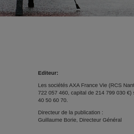
Editeur:
Les sociétés AXA France Vie (RCS Nant
722 057 460, capital de 214 799 030 €) 
40 50 60 70.
Directeur de la publication :
Guillaume Borie, Directeur Général