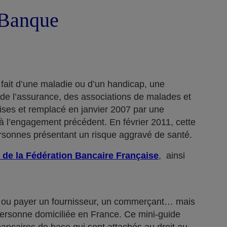
a Banque
 fait d’une maladie ou d’un handicap, une
 de l’assurance, des associations de malades et
rises et remplacé en janvier 2007 par une
 l’engagement précédent. En février 2011, cette
ersonnes présentant un risque aggravé de santé.
 de la Fédération Bancaire Française
, ainsi
n… ou payer un fournisseur, un commerçant… mais
 personne domiciliée en France. Ce mini-guide