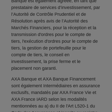
Banque est également agréée, en tant que
prestataire de services d’investissement, par
l’Autorité de Contrôle Prudentiel et de
Résolution après avis de l’Autorité des
Marchés Financiers, pour la réception et la
transmission d'ordres pour le compte de
tiers, l'exécution d'ordres pour le compte de
tiers, la gestion de portefeuille pour le
compte de tiers, le conseil en
investissement, la prise ferme et le
placement non garanti.
AXA Banque et AXA Banque Financement
sont également Intermédiaires en assurance
exclusifs, mandatés par AXA France Vie et
AXA France IARD selon les modalités
mentionnées au a) du II de l'Art L520-1 du