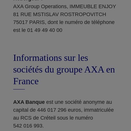
AXA Group Operations, IMMEUBLE ENJOY
81 RUE MSTISLAV ROSTROPOVITCH
75017 PARIS, dont le numéro de téléphone
est le 01 49 49 40 00
Informations sur les
sociétés du groupe AXA en
France
AXA Banque
est une société anonyme au
capital de 446 017 296 euros, immatriculée
au RCS de Créteil sous le numéro
542 016 993.