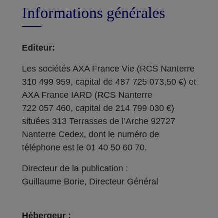
Informations générales
Editeur:
Les sociétés AXA France Vie (RCS Nanterre
310 499 959, capital de 487 725 073,50 €) et
AXA France IARD (RCS Nanterre
722 057 460, capital de 214 799 030 €)
situées 313 Terrasses de l’Arche 92727
Nanterre Cedex, dont le numéro de
téléphone est le 01 40 50 60 70.
Directeur de la publication :
Guillaume Borie, Directeur Général
Hébergeur :