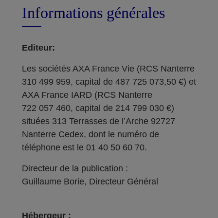
Informations générales
Editeur:
Les sociétés AXA France Vie (RCS Nanterre
310 499 959, capital de 487 725 073,50 €) et
AXA France IARD (RCS Nanterre
722 057 460, capital de 214 799 030 €)
situées 313 Terrasses de l’Arche 92727
Nanterre Cedex, dont le numéro de
téléphone est le 01 40 50 60 70.
Directeur de la publication :
Guillaume Borie, Directeur Général
Hébergeur :