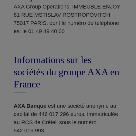
AXA Group Operations, IMMEUBLE ENJOY
81 RUE MSTISLAV ROSTROPOVITCH
75017 PARIS, dont le numéro de téléphone
est le 01 49 49 40 00
Informations sur les
sociétés du groupe AXA en
France
AXA Banque
est une société anonyme au
capital de 446 017 296 euros, immatriculée
au RCS de Créteil sous le numéro
542 016 993.