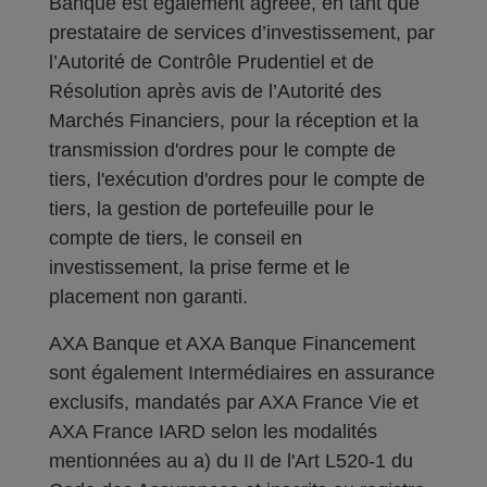
Banque est également agréée, en tant que
prestataire de services d’investissement, par
l’Autorité de Contrôle Prudentiel et de
Résolution après avis de l’Autorité des
Marchés Financiers, pour la réception et la
transmission d'ordres pour le compte de
tiers, l'exécution d'ordres pour le compte de
tiers, la gestion de portefeuille pour le
compte de tiers, le conseil en
investissement, la prise ferme et le
placement non garanti.
AXA Banque et AXA Banque Financement
sont également Intermédiaires en assurance
exclusifs, mandatés par AXA France Vie et
AXA France IARD selon les modalités
mentionnées au a) du II de l'Art L520-1 du