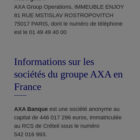
AXA Group Operations, IMMEUBLE ENJOY
81 RUE MSTISLAV ROSTROPOVITCH
75017 PARIS, dont le numéro de téléphone
est le 01 49 49 40 00
Informations sur les
sociétés du groupe AXA en
France
AXA Banque
est une société anonyme au
capital de 446 017 296 euros, immatriculée
au RCS de Créteil sous le numéro
542 016 993.