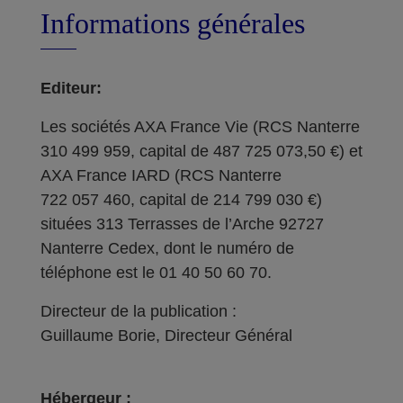
Informations générales
Editeur:
Les sociétés AXA France Vie (RCS Nanterre
310 499 959, capital de 487 725 073,50 €) et
AXA France IARD (RCS Nanterre
722 057 460, capital de 214 799 030 €)
situées 313 Terrasses de l’Arche 92727
Nanterre Cedex, dont le numéro de
téléphone est le 01 40 50 60 70.
Directeur de la publication :
Guillaume Borie, Directeur Général
Hébergeur :