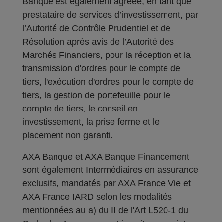
Banque est également agréée, en tant que
prestataire de services d’investissement, par
l’Autorité de Contrôle Prudentiel et de
Résolution après avis de l’Autorité des
Marchés Financiers, pour la réception et la
transmission d'ordres pour le compte de
tiers, l'exécution d'ordres pour le compte de
tiers, la gestion de portefeuille pour le
compte de tiers, le conseil en
investissement, la prise ferme et le
placement non garanti.
AXA Banque et AXA Banque Financement
sont également Intermédiaires en assurance
exclusifs, mandatés par AXA France Vie et
AXA France IARD selon les modalités
mentionnées au a) du II de l'Art L520-1 du