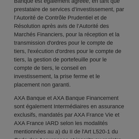
Banque est également agréée, en tant que
prestataire de services d’investissement, par
l’Autorité de Contrôle Prudentiel et de
Résolution après avis de l’Autorité des
Marchés Financiers, pour la réception et la
transmission d'ordres pour le compte de
tiers, l'exécution d'ordres pour le compte de
tiers, la gestion de portefeuille pour le
compte de tiers, le conseil en
investissement, la prise ferme et le
placement non garanti.
AXA Banque et AXA Banque Financement
sont également Intermédiaires en assurance
exclusifs, mandatés par AXA France Vie et
AXA France IARD selon les modalités
mentionnées au a) du II de l'Art L520-1 du