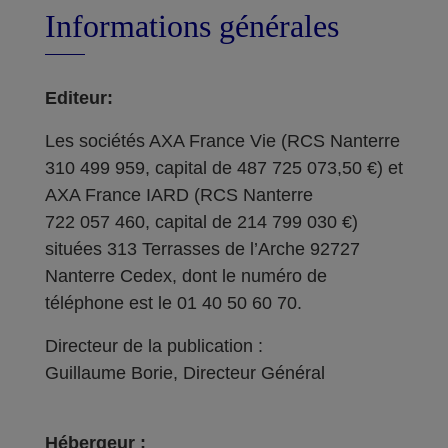
Informations générales
Editeur:
Les sociétés AXA France Vie (RCS Nanterre
310 499 959, capital de 487 725 073,50 €) et
AXA France IARD (RCS Nanterre
722 057 460, capital de 214 799 030 €)
situées 313 Terrasses de l’Arche 92727
Nanterre Cedex, dont le numéro de
téléphone est le 01 40 50 60 70.
Directeur de la publication :
Guillaume Borie, Directeur Général
Hébergeur :