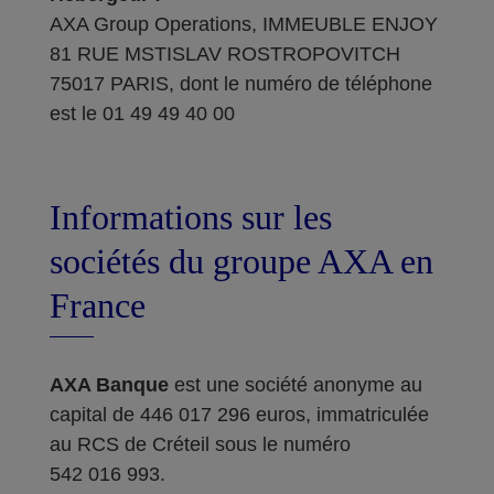
AXA Group Operations, IMMEUBLE ENJOY
81 RUE MSTISLAV ROSTROPOVITCH
75017 PARIS, dont le numéro de téléphone
est le 01 49 49 40 00
Informations sur les
sociétés du groupe AXA en
France
AXA Banque
est une société anonyme au
capital de 446 017 296 euros, immatriculée
au RCS de Créteil sous le numéro
542 016 993.