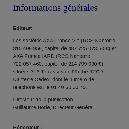
Informations générales
Editeur:
Les sociétés AXA France Vie (RCS Nanterre
310 499 959, capital de 487 725 073,50 €) et
AXA France IARD (RCS Nanterre
722 057 460, capital de 214 799 030 €)
situées 313 Terrasses de l’Arche 92727
Nanterre Cedex, dont le numéro de
téléphone est le 01 40 50 60 70.
Directeur de la publication :
Guillaume Borie, Directeur Général
Hébergeur :