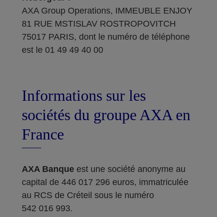
AXA Group Operations, IMMEUBLE ENJOY
81 RUE MSTISLAV ROSTROPOVITCH
75017 PARIS, dont le numéro de téléphone
est le 01 49 49 40 00
Informations sur les
sociétés du groupe AXA en
France
AXA Banque
est une société anonyme au
capital de 446 017 296 euros, immatriculée
au RCS de Créteil sous le numéro
542 016 993.