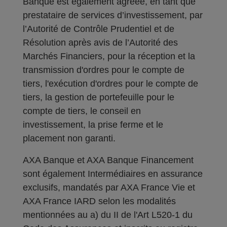
Banque est également agréée, en tant que
prestataire de services d’investissement, par
l’Autorité de Contrôle Prudentiel et de
Résolution après avis de l’Autorité des
Marchés Financiers, pour la réception et la
transmission d'ordres pour le compte de
tiers, l'exécution d'ordres pour le compte de
tiers, la gestion de portefeuille pour le
compte de tiers, le conseil en
investissement, la prise ferme et le
placement non garanti.
AXA Banque et AXA Banque Financement
sont également Intermédiaires en assurance
exclusifs, mandatés par AXA France Vie et
AXA France IARD selon les modalités
mentionnées au a) du II de l'Art L520-1 du