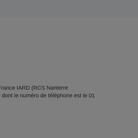
 France IARD (RCS Nanterre
 dont le numéro de téléphone est le 01