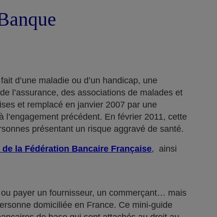
a Banque
 fait d’une maladie ou d’un handicap, une
 de l’assurance, des associations de malades et
rises et remplacé en janvier 2007 par une
 l’engagement précédent. En février 2011, cette
ersonnes présentant un risque aggravé de santé.
 de la Fédération Bancaire Française
, ainsi
n… ou payer un fournisseur, un commerçant… mais
 personne domiciliée en France. Ce mini-guide