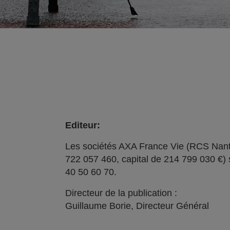
Editeur:
Les sociétés AXA France Vie (RCS Nant
722 057 460, capital de 214 799 030 €) 
40 50 60 70.
Directeur de la publication :
Guillaume Borie, Directeur Général