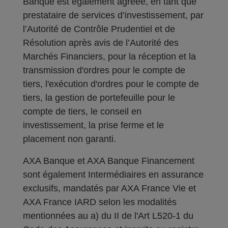
Banque est également agréée, en tant que
prestataire de services d’investissement, par
l’Autorité de Contrôle Prudentiel et de
Résolution après avis de l’Autorité des
Marchés Financiers, pour la réception et la
transmission d'ordres pour le compte de
tiers, l'exécution d'ordres pour le compte de
tiers, la gestion de portefeuille pour le
compte de tiers, le conseil en
investissement, la prise ferme et le
placement non garanti.
AXA Banque et AXA Banque Financement
sont également Intermédiaires en assurance
exclusifs, mandatés par AXA France Vie et
AXA France IARD selon les modalités
mentionnées au a) du II de l'Art L520-1 du