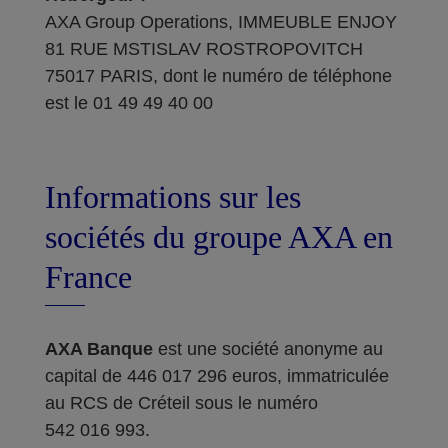
AXA Group Operations, IMMEUBLE ENJOY
81 RUE MSTISLAV ROSTROPOVITCH
75017 PARIS, dont le numéro de téléphone
est le 01 49 49 40 00
Informations sur les
sociétés du groupe AXA en
France
AXA Banque
est une société anonyme au
capital de 446 017 296 euros, immatriculée
au RCS de Créteil sous le numéro
542 016 993.