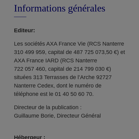
Informations générales
Editeur:
Les sociétés AXA France Vie (RCS Nanterre
310 499 959, capital de 487 725 073,50 €) et
AXA France IARD (RCS Nanterre
722 057 460, capital de 214 799 030 €)
situées 313 Terrasses de l’Arche 92727
Nanterre Cedex, dont le numéro de
téléphone est le 01 40 50 60 70.
Directeur de la publication :
Guillaume Borie, Directeur Général
Hébergeur :