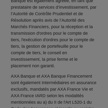
Banque est également agréée, en tant que
prestataire de services d’investissement, par
l’Autorité de Contrôle Prudentiel et de
Résolution après avis de l’Autorité des
Marchés Financiers, pour la réception et la
transmission d'ordres pour le compte de
tiers, l'exécution d'ordres pour le compte de
tiers, la gestion de portefeuille pour le
compte de tiers, le conseil en
investissement, la prise ferme et le
placement non garanti.
AXA Banque et AXA Banque Financement
sont également Intermédiaires en assurance
exclusifs, mandatés par AXA France Vie et
AXA France IARD selon les modalités
mentionnées au a) du II de l'Art L520-1 du