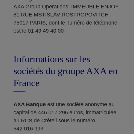
AXA Group Operations, IMMEUBLE ENJOY
81 RUE MSTISLAV ROSTROPOVITCH
75017 PARIS, dont le numéro de téléphone
est le 01 49 49 40 00
Informations sur les
sociétés du groupe AXA en
France
AXA Banque
est une société anonyme au
capital de 446 017 296 euros, immatriculée
au RCS de Créteil sous le numéro
542 016 993.