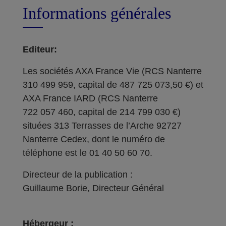
Informations générales
Editeur:
Les sociétés AXA France Vie (RCS Nanterre
310 499 959, capital de 487 725 073,50 €) et
AXA France IARD (RCS Nanterre
722 057 460, capital de 214 799 030 €)
situées 313 Terrasses de l’Arche 92727
Nanterre Cedex, dont le numéro de
téléphone est le 01 40 50 60 70.
Directeur de la publication :
Guillaume Borie, Directeur Général
Hébergeur :