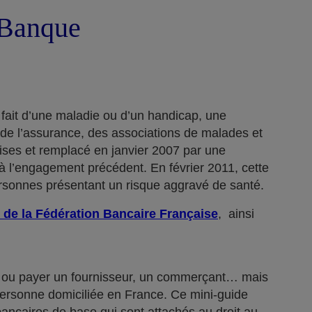
a Banque
 fait d’une maladie ou d’un handicap, une
 de l’assurance, des associations de malades et
rises et remplacé en janvier 2007 par une
 l’engagement précédent. En février 2011, cette
ersonnes présentant un risque aggravé de santé.
 de la Fédération Bancaire Française
, ainsi
n… ou payer un fournisseur, un commerçant… mais
 personne domiciliée en France. Ce mini-guide