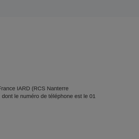
 France IARD (RCS Nanterre
 dont le numéro de téléphone est le 01