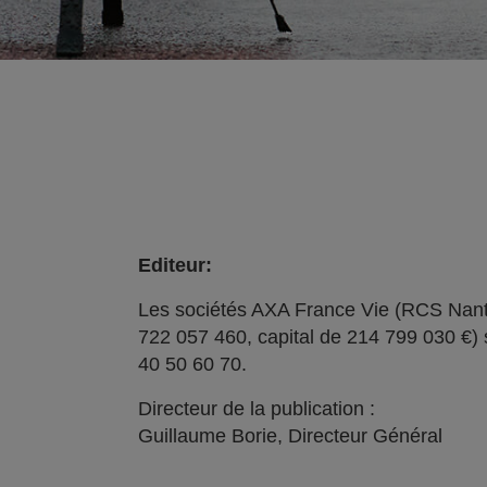
Editeur:
Les sociétés AXA France Vie (RCS Nant
722 057 460, capital de 214 799 030 €) 
40 50 60 70.
Directeur de la publication :
Guillaume Borie, Directeur Général