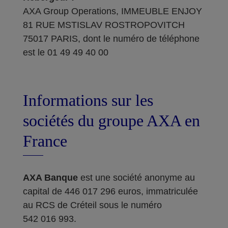
AXA Group Operations, IMMEUBLE ENJOY
81 RUE MSTISLAV ROSTROPOVITCH
75017 PARIS, dont le numéro de téléphone
est le 01 49 49 40 00
Informations sur les
sociétés du groupe AXA en
France
AXA Banque
est une société anonyme au
capital de 446 017 296 euros, immatriculée
au RCS de Créteil sous le numéro
542 016 993.