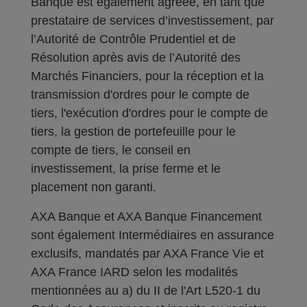
Banque est également agréée, en tant que
prestataire de services d’investissement, par
l’Autorité de Contrôle Prudentiel et de
Résolution après avis de l’Autorité des
Marchés Financiers, pour la réception et la
transmission d'ordres pour le compte de
tiers, l'exécution d'ordres pour le compte de
tiers, la gestion de portefeuille pour le
compte de tiers, le conseil en
investissement, la prise ferme et le
placement non garanti.
AXA Banque et AXA Banque Financement
sont également Intermédiaires en assurance
exclusifs, mandatés par AXA France Vie et
AXA France IARD selon les modalités
mentionnées au a) du II de l'Art L520-1 du