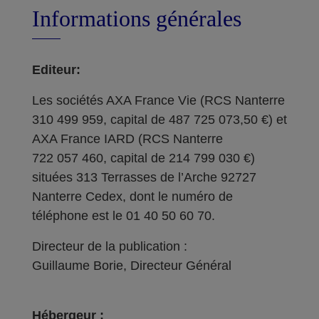
Informations générales
Editeur:
Les sociétés AXA France Vie (RCS Nanterre
310 499 959, capital de 487 725 073,50 €) et
AXA France IARD (RCS Nanterre
722 057 460, capital de 214 799 030 €)
situées 313 Terrasses de l’Arche 92727
Nanterre Cedex, dont le numéro de
téléphone est le 01 40 50 60 70.
Directeur de la publication :
Guillaume Borie, Directeur Général
Hébergeur :