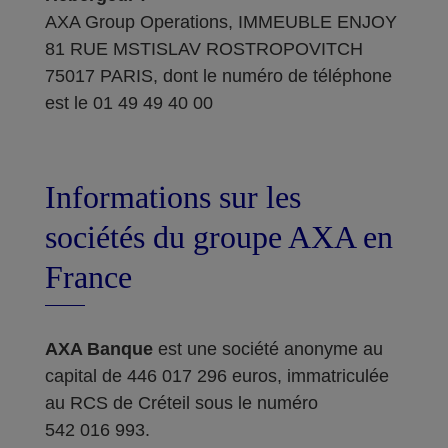
AXA Group Operations, IMMEUBLE ENJOY
81 RUE MSTISLAV ROSTROPOVITCH
75017 PARIS, dont le numéro de téléphone
est le 01 49 49 40 00
Informations sur les
sociétés du groupe AXA en
France
AXA Banque
est une société anonyme au
capital de 446 017 296 euros, immatriculée
au RCS de Créteil sous le numéro
542 016 993.