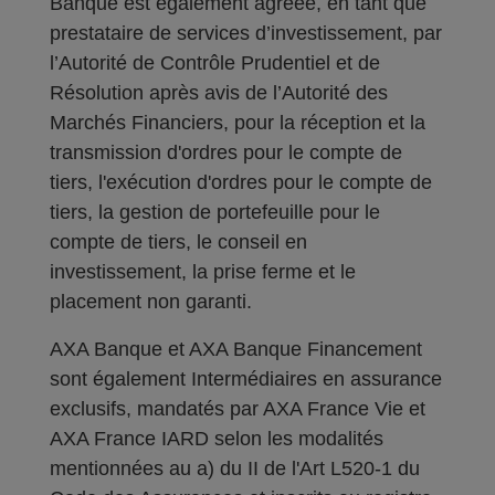
Banque est également agréée, en tant que
prestataire de services d’investissement, par
l’Autorité de Contrôle Prudentiel et de
Résolution après avis de l’Autorité des
Marchés Financiers, pour la réception et la
transmission d'ordres pour le compte de
tiers, l'exécution d'ordres pour le compte de
tiers, la gestion de portefeuille pour le
compte de tiers, le conseil en
investissement, la prise ferme et le
placement non garanti.
AXA Banque et AXA Banque Financement
sont également Intermédiaires en assurance
exclusifs, mandatés par AXA France Vie et
AXA France IARD selon les modalités
mentionnées au a) du II de l'Art L520-1 du