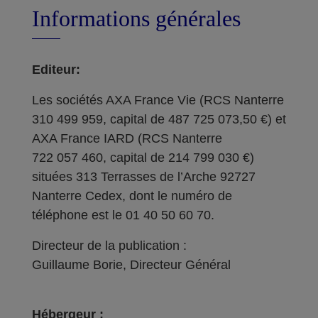
Informations générales
Editeur:
Les sociétés AXA France Vie (RCS Nanterre
310 499 959, capital de 487 725 073,50 €) et
AXA France IARD (RCS Nanterre
722 057 460, capital de 214 799 030 €)
situées 313 Terrasses de l’Arche 92727
Nanterre Cedex, dont le numéro de
téléphone est le 01 40 50 60 70.
Directeur de la publication :
Guillaume Borie, Directeur Général
Hébergeur :