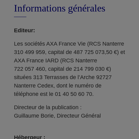
Informations générales
Editeur:
Les sociétés AXA France Vie (RCS Nanterre
310 499 959, capital de 487 725 073,50 €) et
AXA France IARD (RCS Nanterre
722 057 460, capital de 214 799 030 €)
situées 313 Terrasses de l’Arche 92727
Nanterre Cedex, dont le numéro de
téléphone est le 01 40 50 60 70.
Directeur de la publication :
Guillaume Borie, Directeur Général
Hébergeur :