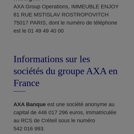
AXA Group Operations, IMMEUBLE ENJOY
81 RUE MSTISLAV ROSTROPOVITCH
75017 PARIS, dont le numéro de téléphone
est le 01 49 49 40 00
Informations sur les
sociétés du groupe AXA en
France
AXA Banque
est une société anonyme au
capital de 446 017 296 euros, immatriculée
au RCS de Créteil sous le numéro
542 016 993.