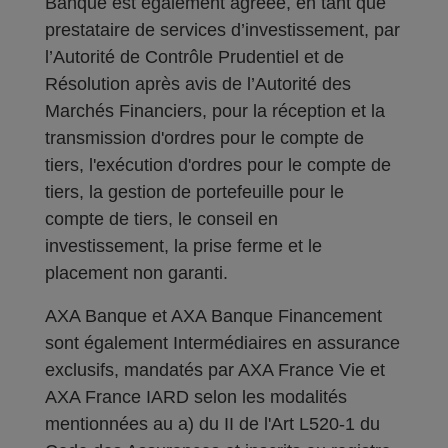
Banque est également agréée, en tant que
prestataire de services d’investissement, par
l’Autorité de Contrôle Prudentiel et de
Résolution après avis de l’Autorité des
Marchés Financiers, pour la réception et la
transmission d'ordres pour le compte de
tiers, l'exécution d'ordres pour le compte de
tiers, la gestion de portefeuille pour le
compte de tiers, le conseil en
investissement, la prise ferme et le
placement non garanti.
AXA Banque et AXA Banque Financement
sont également Intermédiaires en assurance
exclusifs, mandatés par AXA France Vie et
AXA France IARD selon les modalités
mentionnées au a) du II de l'Art L520-1 du