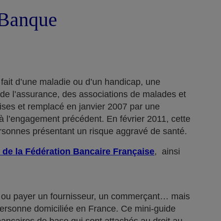
a Banque
 fait d’une maladie ou d’un handicap, une
 de l’assurance, des associations de malades et
rises et remplacé en janvier 2007 par une
 l’engagement précédent. En février 2011, cette
ersonnes présentant un risque aggravé de santé.
 de la Fédération Bancaire Française
, ainsi
n… ou payer un fournisseur, un commerçant… mais
 personne domiciliée en France. Ce mini-guide