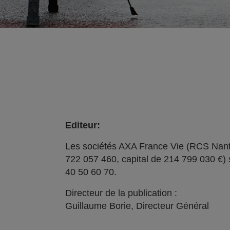
Editeur:
Les sociétés AXA France Vie (RCS Nant
722 057 460, capital de 214 799 030 €) 
40 50 60 70.
Directeur de la publication :
Guillaume Borie, Directeur Général