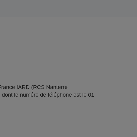
 France IARD (RCS Nanterre
 dont le numéro de téléphone est le 01