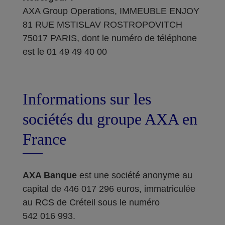
AXA Group Operations, IMMEUBLE ENJOY
81 RUE MSTISLAV ROSTROPOVITCH
75017 PARIS, dont le numéro de téléphone
est le 01 49 49 40 00
Informations sur les
sociétés du groupe AXA en
France
AXA Banque
est une société anonyme au
capital de 446 017 296 euros, immatriculée
au RCS de Créteil sous le numéro
542 016 993.