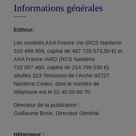
Informations générales
Editeur:
Les sociétés AXA France Vie (RCS Nanterre
310 499 959, capital de 487 725 073,50 €) et
AXA France IARD (RCS Nanterre
722 057 460, capital de 214 799 030 €)
situées 313 Terrasses de l’Arche 92727
Nanterre Cedex, dont le numéro de
téléphone est le 01 40 50 60 70.
Directeur de la publication :
Guillaume Borie, Directeur Général
Hébergeur :