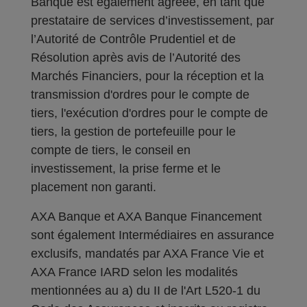
Banque est également agréée, en tant que
prestataire de services d’investissement, par
l’Autorité de Contrôle Prudentiel et de
Résolution après avis de l’Autorité des
Marchés Financiers, pour la réception et la
transmission d'ordres pour le compte de
tiers, l'exécution d'ordres pour le compte de
tiers, la gestion de portefeuille pour le
compte de tiers, le conseil en
investissement, la prise ferme et le
placement non garanti.
AXA Banque et AXA Banque Financement
sont également Intermédiaires en assurance
exclusifs, mandatés par AXA France Vie et
AXA France IARD selon les modalités
mentionnées au a) du II de l'Art L520-1 du