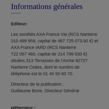
Informations générales
Editeur:
Les sociétés AXA France Vie (RCS Nanterre
310 499 959, capital de 487 725 073,50 €) et
AXA France IARD (RCS Nanterre
722 057 460, capital de 214 799 030 €)
situées 313 Terrasses de l’Arche 92727
Nanterre Cedex, dont le numéro de
téléphone est le 01 40 50 60 70.
Directeur de la publication :
Guillaume Borie, Directeur Général
Hébergeur :