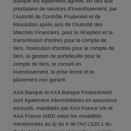
Banque est également agréée, en tant que
prestataire de services d’investissement, par
l’Autorité de Contrôle Prudentiel et de
Résolution après avis de l’Autorité des
Marchés Financiers, pour la réception et la
transmission d'ordres pour le compte de
tiers, l'exécution d'ordres pour le compte de
tiers, la gestion de portefeuille pour le
compte de tiers, le conseil en
investissement, la prise ferme et le
placement non garanti.
AXA Banque et AXA Banque Financement
sont également Intermédiaires en assurance
exclusifs, mandatés par AXA France Vie et
AXA France IARD selon les modalités
mentionnées au a) du II de l'Art L520-1 du