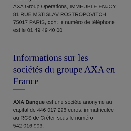
AXA Group Operations, IMMEUBLE ENJOY
81 RUE MSTISLAV ROSTROPOVITCH
75017 PARIS, dont le numéro de téléphone
est le 01 49 49 40 00
Informations sur les
sociétés du groupe AXA en
France
AXA Banque
est une société anonyme au
capital de 446 017 296 euros, immatriculée
au RCS de Créteil sous le numéro
542 016 993.