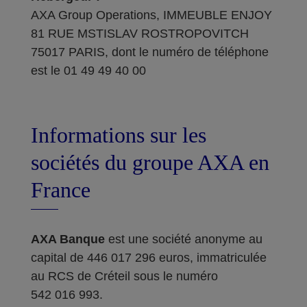
AXA Group Operations, IMMEUBLE ENJOY
81 RUE MSTISLAV ROSTROPOVITCH
75017 PARIS, dont le numéro de téléphone
est le 01 49 49 40 00
Informations sur les
sociétés du groupe AXA en
France
AXA Banque
est une société anonyme au
capital de 446 017 296 euros, immatriculée
au RCS de Créteil sous le numéro
542 016 993.