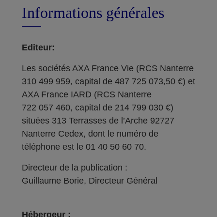
Informations générales
Editeur:
Les sociétés AXA France Vie (RCS Nanterre
310 499 959, capital de 487 725 073,50 €) et
AXA France IARD (RCS Nanterre
722 057 460, capital de 214 799 030 €)
situées 313 Terrasses de l’Arche 92727
Nanterre Cedex, dont le numéro de
téléphone est le 01 40 50 60 70.
Directeur de la publication :
Guillaume Borie, Directeur Général
Hébergeur :