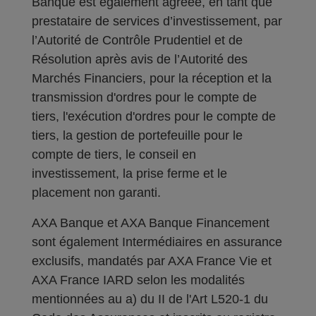
Banque est également agréée, en tant que
prestataire de services d’investissement, par
l’Autorité de Contrôle Prudentiel et de
Résolution après avis de l’Autorité des
Marchés Financiers, pour la réception et la
transmission d'ordres pour le compte de
tiers, l'exécution d'ordres pour le compte de
tiers, la gestion de portefeuille pour le
compte de tiers, le conseil en
investissement, la prise ferme et le
placement non garanti.
AXA Banque et AXA Banque Financement
sont également Intermédiaires en assurance
exclusifs, mandatés par AXA France Vie et
AXA France IARD selon les modalités
mentionnées au a) du II de l'Art L520-1 du