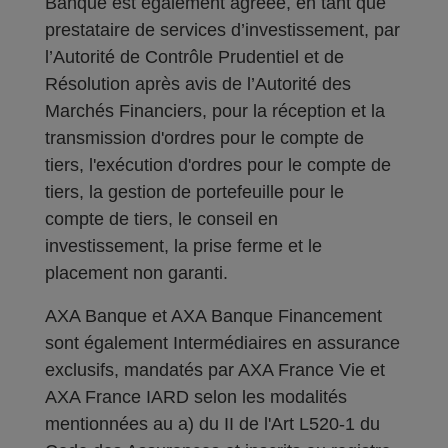
Banque est également agréée, en tant que
prestataire de services d’investissement, par
l’Autorité de Contrôle Prudentiel et de
Résolution après avis de l’Autorité des
Marchés Financiers, pour la réception et la
transmission d'ordres pour le compte de
tiers, l'exécution d'ordres pour le compte de
tiers, la gestion de portefeuille pour le
compte de tiers, le conseil en
investissement, la prise ferme et le
placement non garanti.
AXA Banque et AXA Banque Financement
sont également Intermédiaires en assurance
exclusifs, mandatés par AXA France Vie et
AXA France IARD selon les modalités
mentionnées au a) du II de l'Art L520-1 du