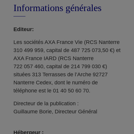
Informations générales
Editeur:
Les sociétés AXA France Vie (RCS Nanterre
310 499 959, capital de 487 725 073,50 €) et
AXA France IARD (RCS Nanterre
722 057 460, capital de 214 799 030 €)
situées 313 Terrasses de l’Arche 92727
Nanterre Cedex, dont le numéro de
téléphone est le 01 40 50 60 70.
Directeur de la publication :
Guillaume Borie, Directeur Général
Hébergeur :