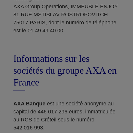
AXA Group Operations, IMMEUBLE ENJOY
81 RUE MSTISLAV ROSTROPOVITCH
75017 PARIS, dont le numéro de téléphone
est le 01 49 49 40 00
Informations sur les
sociétés du groupe AXA en
France
AXA Banque
est une société anonyme au
capital de 446 017 296 euros, immatriculée
au RCS de Créteil sous le numéro
542 016 993.