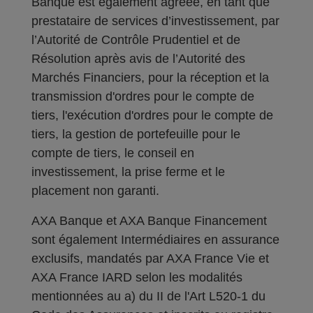
Banque est également agréée, en tant que
prestataire de services d’investissement, par
l’Autorité de Contrôle Prudentiel et de
Résolution après avis de l’Autorité des
Marchés Financiers, pour la réception et la
transmission d'ordres pour le compte de
tiers, l'exécution d'ordres pour le compte de
tiers, la gestion de portefeuille pour le
compte de tiers, le conseil en
investissement, la prise ferme et le
placement non garanti.
AXA Banque et AXA Banque Financement
sont également Intermédiaires en assurance
exclusifs, mandatés par AXA France Vie et
AXA France IARD selon les modalités
mentionnées au a) du II de l'Art L520-1 du