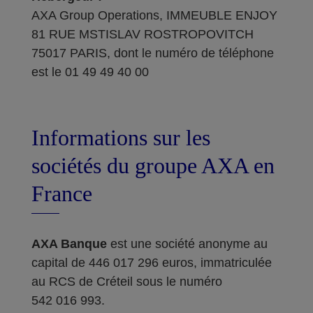
AXA Group Operations, IMMEUBLE ENJOY
81 RUE MSTISLAV ROSTROPOVITCH
75017 PARIS, dont le numéro de téléphone
est le 01 49 49 40 00
Informations sur les
sociétés du groupe AXA en
France
AXA Banque
est une société anonyme au
capital de 446 017 296 euros, immatriculée
au RCS de Créteil sous le numéro
542 016 993.