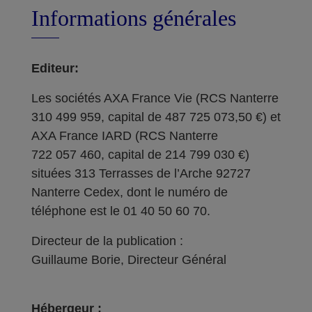
Informations générales
Editeur:
Les sociétés AXA France Vie (RCS Nanterre
310 499 959, capital de 487 725 073,50 €) et
AXA France IARD (RCS Nanterre
722 057 460, capital de 214 799 030 €)
situées 313 Terrasses de l’Arche 92727
Nanterre Cedex, dont le numéro de
téléphone est le 01 40 50 60 70.
Directeur de la publication :
Guillaume Borie, Directeur Général
Hébergeur :