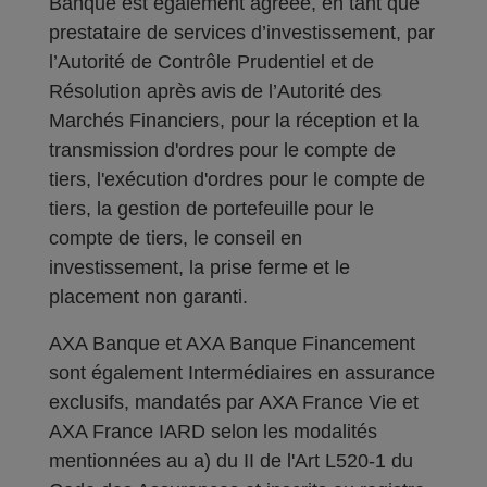
Banque est également agréée, en tant que
prestataire de services d’investissement, par
l’Autorité de Contrôle Prudentiel et de
Résolution après avis de l’Autorité des
Marchés Financiers, pour la réception et la
transmission d'ordres pour le compte de
tiers, l'exécution d'ordres pour le compte de
tiers, la gestion de portefeuille pour le
compte de tiers, le conseil en
investissement, la prise ferme et le
placement non garanti.
AXA Banque et AXA Banque Financement
sont également Intermédiaires en assurance
exclusifs, mandatés par AXA France Vie et
AXA France IARD selon les modalités
mentionnées au a) du II de l'Art L520-1 du