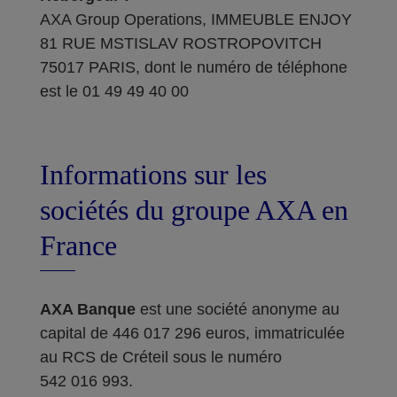
AXA Group Operations, IMMEUBLE ENJOY
81 RUE MSTISLAV ROSTROPOVITCH
75017 PARIS, dont le numéro de téléphone
est le 01 49 49 40 00
Informations sur les
sociétés du groupe AXA en
France
AXA Banque
est une société anonyme au
capital de 446 017 296 euros, immatriculée
au RCS de Créteil sous le numéro
542 016 993.