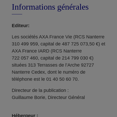
Informations générales
Editeur:
Les sociétés AXA France Vie (RCS Nanterre
310 499 959, capital de 487 725 073,50 €) et
AXA France IARD (RCS Nanterre
722 057 460, capital de 214 799 030 €)
situées 313 Terrasses de l’Arche 92727
Nanterre Cedex, dont le numéro de
téléphone est le 01 40 50 60 70.
Directeur de la publication :
Guillaume Borie, Directeur Général
Hébergeur :